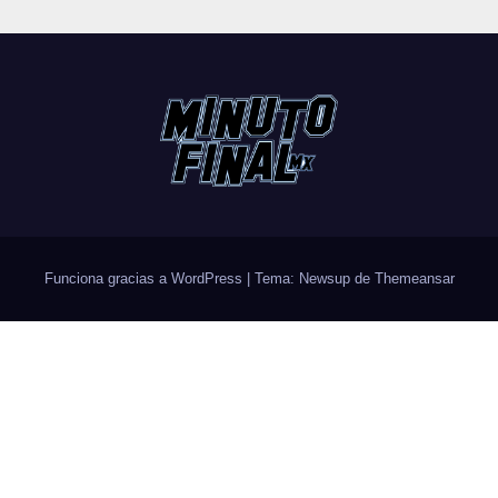
Funciona gracias a WordPress
|
Tema: Newsup de
Themeansar