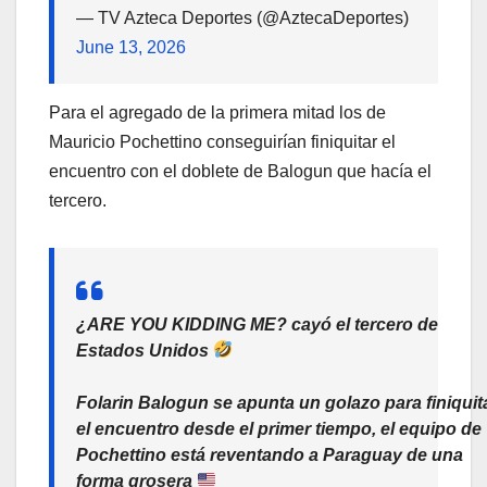
— TV Azteca Deportes (@AztecaDeportes)
June 13, 2026
Para el agregado de la primera mitad los de
Mauricio Pochettino conseguirían finiquitar el
encuentro con el doblete de Balogun que hacía el
tercero.
¿ARE YOU KIDDING ME? cayó el tercero de
Estados Unidos
Folarin Balogun se apunta un golazo para finiquit
el encuentro desde el primer tiempo, el equipo de
Pochettino está reventando a Paraguay de una
forma grosera