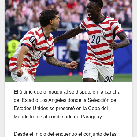
El último duelo inaugural se disputó en la cancha
del Estadio Los Angeles donde la Selección de
Estados Unidos se presentó en la Copa del
Mundo frente al combinado de Paraguay.
Desde el inicio del encuentro el conjunto de las