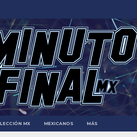
LECCIÓN MX
MEXICANOS
MÁS