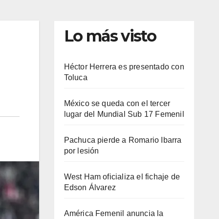
Lo más visto
Héctor Herrera es presentado con
Toluca
México se queda con el tercer
lugar del Mundial Sub 17 Femenil
Pachuca pierde a Romario Ibarra
por lesión
West Ham oficializa el fichaje de
Edson Álvarez
América Femenil anuncia la