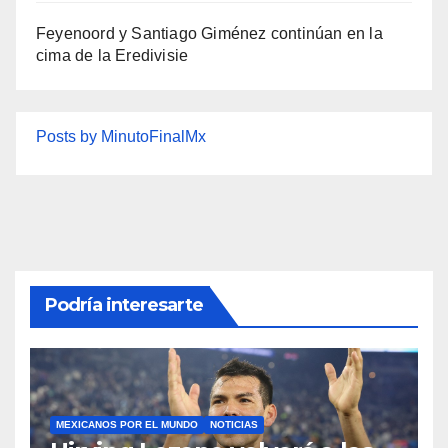
Feyenoord y Santiago Giménez continúan en la
cima de la Eredivisie
Posts by MinutoFinalMx
Podría interesarte
MEXICANOS POR EL MUNDO
NOTICIAS