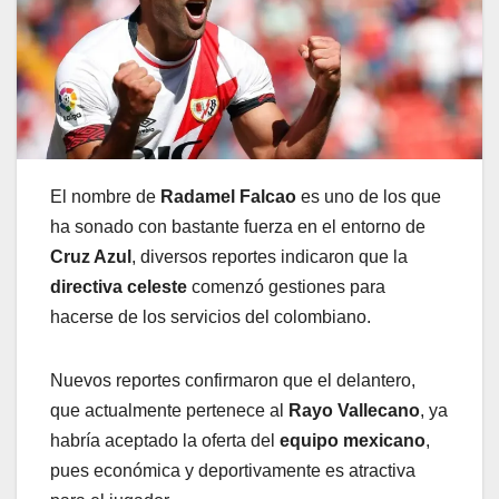
El nombre de
Radamel Falcao
es uno de los que
ha sonado con bastante fuerza en el entorno de
Cruz Azul
, diversos reportes indicaron que la
directiva celeste
comenzó gestiones para
hacerse de los servicios del colombiano.
Nuevos reportes confirmaron que el delantero,
que actualmente pertenece al
Rayo Vallecano
, ya
habría aceptado la oferta del
equipo mexicano
,
pues económica y deportivamente es atractiva