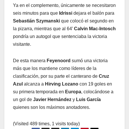
Ya en el complemento, únicamente se necesitaron
seis minutos para que
Idrissi
dejara el balón para
Sebastián Szymanski
que colocó el segundo en
la pizarra, mientras que al 64’
Calvin Mac-Intosch
pondría un autogol que sentenciaba la victoria
visitante.
De esta manera
Feyenoord
sumó una victoria
más que los mantiene como líderes de la
clasificación, por su parte el canterano de
Cruz
Azul
alcanza a
Hirving Lozano
con 19 goles en
su primera temporada en
Europa
, colocándose a
un gol de
Javier Hernández
y
Luis García
quienes son los máximos anotadores.
(Visited 489 times, 1 visits today)