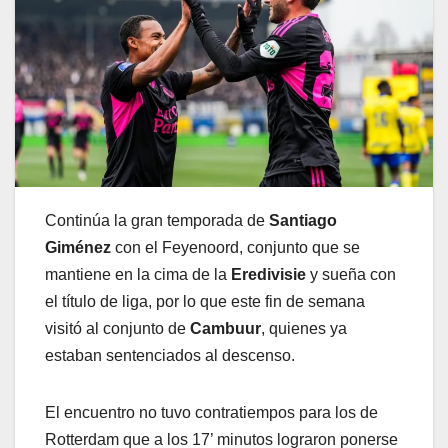
Continúa la gran temporada de
Santiago
Giménez
con el Feyenoord, conjunto que se
mantiene en la cima de la
Eredivisie
y sueña con
el título de liga, por lo que este fin de semana
visitó al conjunto de
Cambuur
, quienes ya
estaban sentenciados al descenso.
El encuentro no tuvo contratiempos para los de
Rotterdam que a los 17’ minutos lograron ponerse