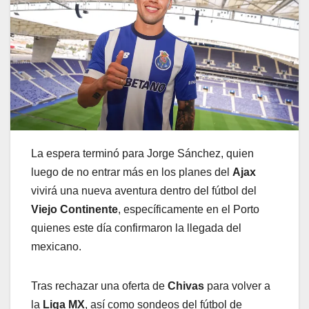
La espera terminó para Jorge Sánchez, quien
luego de no entrar más en los planes del
Ajax
vivirá una nueva aventura dentro del fútbol del
Viejo Continente
, específicamente en el Porto
quienes este día confirmaron la llegada del
mexicano.
Tras rechazar una oferta de
Chivas
para volver a
la
Liga MX
, así como sondeos del fútbol de