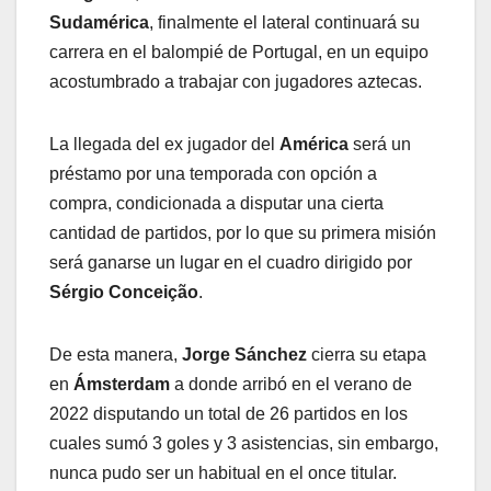
Sudamérica
, finalmente el lateral continuará su
carrera en el balompié de Portugal, en un equipo
acostumbrado a trabajar con jugadores aztecas.
La llegada del ex jugador del
América
será un
préstamo por una temporada con opción a
compra, condicionada a disputar una cierta
cantidad de partidos, por lo que su primera misión
será ganarse un lugar en el cuadro dirigido por
Sérgio Conceição
.
De esta manera,
Jorge Sánchez
cierra su etapa
en
Ámsterdam
a donde arribó en el verano de
2022 disputando un total de 26 partidos en los
cuales sumó 3 goles y 3 asistencias, sin embargo,
nunca pudo ser un habitual en el once titular.