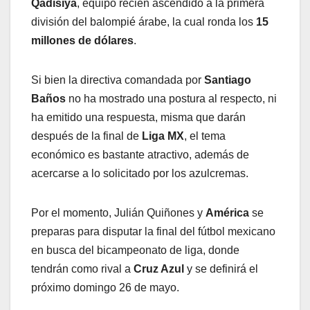
Qadisiya
, equipo recién ascendido a la primera
división del balompié árabe, la cual ronda los
15
millones de dólares
.
Si bien la directiva comandada por
Santiago
Baños
no ha mostrado una postura al respecto, ni
ha emitido una respuesta, misma que darán
después de la final de
Liga MX
, el tema
económico es bastante atractivo, además de
acercarse a lo solicitado por los azulcremas.
Por el momento, Julián Quiñones y
América
se
preparas para disputar la final del fútbol mexicano
en busca del bicampeonato de liga, donde
tendrán como rival a
Cruz Azul
y se definirá el
próximo domingo 26 de mayo.