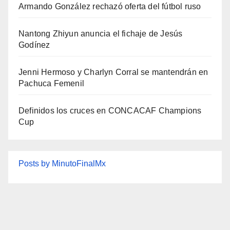
Armando González rechazó oferta del fútbol ruso
Nantong Zhiyun anuncia el fichaje de Jesús
Godínez
Jenni Hermoso y Charlyn Corral se mantendrán en
Pachuca Femenil
Definidos los cruces en CONCACAF Champions
Cup
Posts by MinutoFinalMx