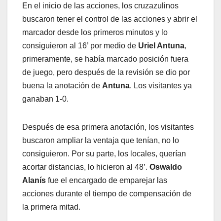
En el inicio de las acciones, los cruzazulinos
buscaron tener el control de las acciones y abrir el
marcador desde los primeros minutos y lo
consiguieron al 16’ por medio de
Uriel Antuna
,
primeramente, se había marcado posición fuera
de juego, pero después de la revisión se dio por
buena la anotación de
Antuna
. Los visitantes ya
ganaban 1-0.
Después de esa primera anotación, los visitantes
buscaron ampliar la ventaja que tenían, no lo
consiguieron. Por su parte, los locales, querían
acortar distancias, lo hicieron al 48’.
Oswaldo
Alanís
fue el encargado de emparejar las
acciones durante el tiempo de compensación de
la primera mitad.