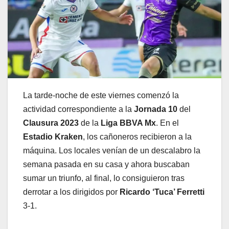
La tarde-noche de este viernes comenzó la
actividad correspondiente a la
Jornada 10
del
Clausura 2023
de la
Liga BBVA Mx
. En el
Estadio Kraken
, los cañoneros recibieron a la
máquina. Los locales venían de un descalabro la
semana pasada en su casa y ahora buscaban
sumar un triunfo, al final, lo consiguieron tras
derrotar a los dirigidos por
Ricardo ‘Tuca’ Ferretti
3-1.