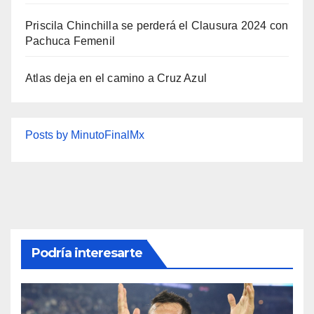
Priscila Chinchilla se perderá el Clausura 2024 con
Pachuca Femenil
Atlas deja en el camino a Cruz Azul
Posts by MinutoFinalMx
Podría interesarte