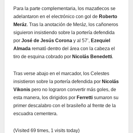
Para la parte complementaria, los mazatlecos se
adelantaron en el electrónico con gol de
Roberto
Meráz
. Tras la anotación de Meráz, los cañoneros
siguieron insistiendo sobre la portería defendida
por
José de Jesús Corona
y al 57’,
Ezequiel
Almada
remató dentro del área con la cabeza el
tiro de esquina cobrado por
Nicolás Benedetti
.
Tras verse abajo en el marcador, los Celestes
insistieron sobre la portería defendida por
Nicolás
Vikonis
pero no lograron convertir más goles, de
esta manera, los dirigidos por
Ferretti
sumaron su
primer descalabro con el brasileño al frente de la
escuadra cementera.
(Visited 69 times, 1 visits today)