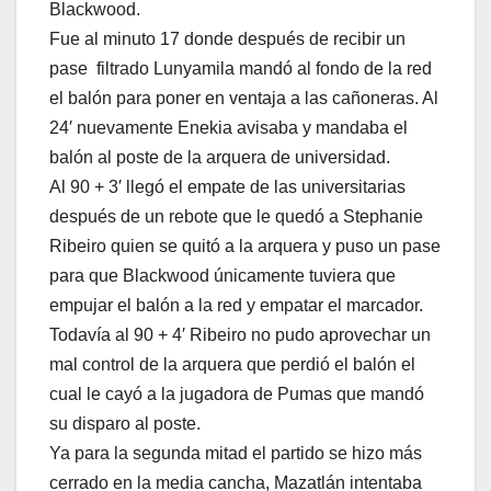
Blackwood.
Fue al minuto 17 donde después de recibir un
pase filtrado Lunyamila mandó al fondo de la red
el balón para poner en ventaja a las cañoneras. Al
24′ nuevamente Enekia avisaba y mandaba el
balón al poste de la arquera de universidad.
Al 90 + 3′ llegó el empate de las universitarias
después de un rebote que le quedó a Stephanie
Ribeiro quien se quitó a la arquera y puso un pase
para que Blackwood únicamente tuviera que
empujar el balón a la red y empatar el marcador.
Todavía al 90 + 4′ Ribeiro no pudo aprovechar un
mal control de la arquera que perdió el balón el
cual le cayó a la jugadora de Pumas que mandó
su disparo al poste.
Ya para la segunda mitad el partido se hizo más
cerrado en la media cancha, Mazatlán intentaba