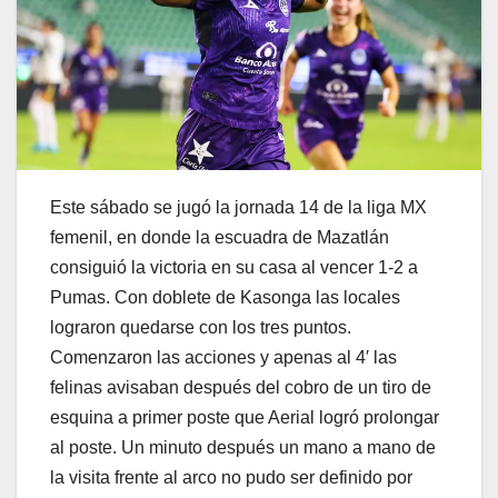
Este sábado se jugó la jornada 14 de la liga MX
femenil, en donde la escuadra de Mazatlán
consiguió la victoria en su casa al vencer 1-2 a
Pumas. Con doblete de Kasonga las locales
lograron quedarse con los tres puntos.
Comenzaron las acciones y apenas al 4′ las
felinas avisaban después del cobro de un tiro de
esquina a primer poste que Aerial logró prolongar
al poste. Un minuto después un mano a mano de
la visita frente al arco no pudo ser definido por