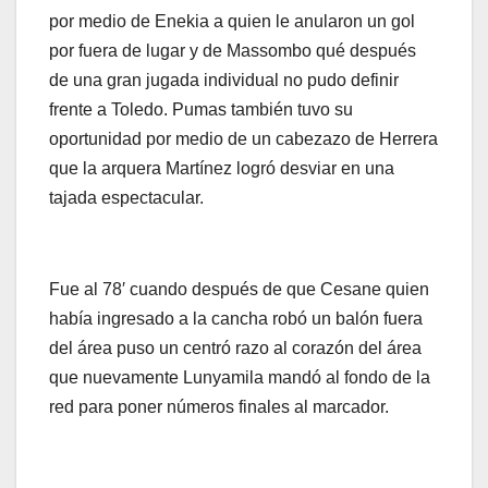
por medio de Enekia a quien le anularon un gol
por fuera de lugar y de Massombo qué después
de una gran jugada individual no pudo definir
frente a Toledo. Pumas también tuvo su
oportunidad por medio de un cabezazo de Herrera
que la arquera Martínez logró desviar en una
tajada espectacular.
Fue al 78′ cuando después de que Cesane quien
había ingresado a la cancha robó un balón fuera
del área puso un centró razo al corazón del área
que nuevamente Lunyamila mandó al fondo de la
red para poner números finales al marcador.