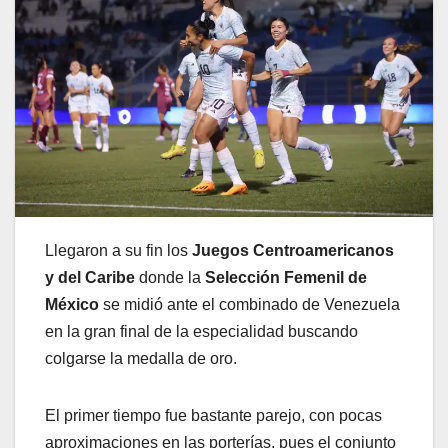
Llegaron a su fin los
Juegos Centroamericanos
y del Caribe
donde la
Selección Femenil de
México
se midió ante el combinado de Venezuela
en la gran final de la especialidad buscando
colgarse la medalla de oro.
El primer tiempo fue bastante parejo, con pocas
aproximaciones en las porterías, pues el conjunto