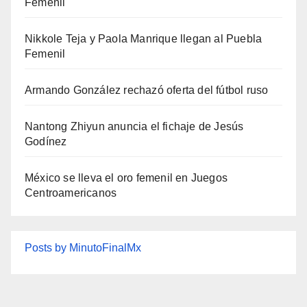
Femenil
Nikkole Teja y Paola Manrique llegan al Puebla
Femenil
Armando González rechazó oferta del fútbol ruso
Nantong Zhiyun anuncia el fichaje de Jesús
Godínez
México se lleva el oro femenil en Juegos
Centroamericanos
Posts by MinutoFinalMx