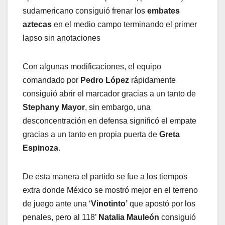
sudamericano consiguió frenar los
embates
aztecas
en el medio campo terminando el primer
lapso sin anotaciones
Con algunas modificaciones, el equipo
comandado por
Pedro López
rápidamente
consiguió abrir el marcador gracias a un tanto de
Stephany Mayor
, sin embargo, una
desconcentración en defensa significó el empate
gracias a un tanto en propia puerta de
Greta
Espinoza
.
De esta manera el partido se fue a los tiempos
extra donde México se mostró mejor en el terreno
de juego ante una ‘
Vinotinto’
que apostó por los
penales, pero al 118’
Natalia Mauleón
consiguió