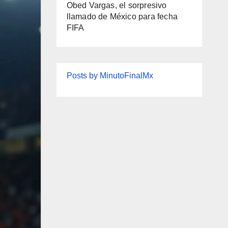
Obed Vargas, el sorpresivo
llamado de México para fecha
FIFA
Posts by MinutoFinalMx