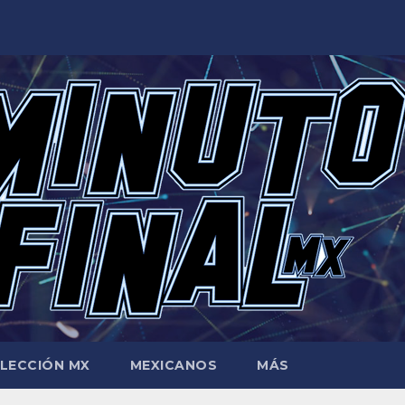
LECCIÓN MX
MEXICANOS
MÁS