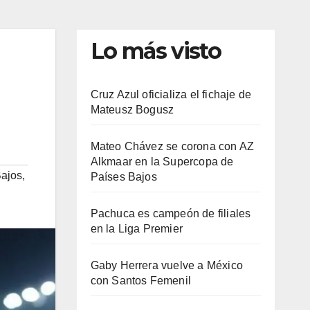
Lo más visto
Cruz Azul oficializa el fichaje de
Mateusz Bogusz
Mateo Chávez se corona con AZ
Alkmaar en la Supercopa de
Bajos
,
Países Bajos
Pachuca es campeón de filiales
en la Liga Premier
Gaby Herrera vuelve a México
con Santos Femenil