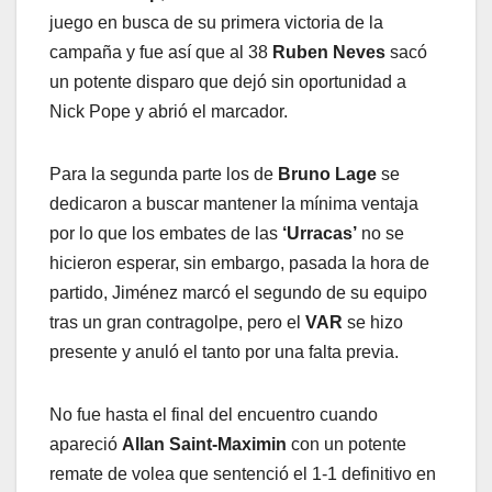
juego en busca de su primera victoria de la
campaña y fue así que al 38
Ruben Neves
sacó
un potente disparo que dejó sin oportunidad a
Nick Pope y abrió el marcador.
Para la segunda parte los de
Bruno Lage
se
dedicaron a buscar mantener la mínima ventaja
por lo que los embates de las
‘Urracas’
no se
hicieron esperar, sin embargo, pasada la hora de
partido, Jiménez marcó el segundo de su equipo
tras un gran contragolpe, pero el
VAR
se hizo
presente y anuló el tanto por una falta previa.
No fue hasta el final del encuentro cuando
apareció
Allan Saint-Maximin
con un potente
remate de volea que sentenció el 1-1 definitivo en