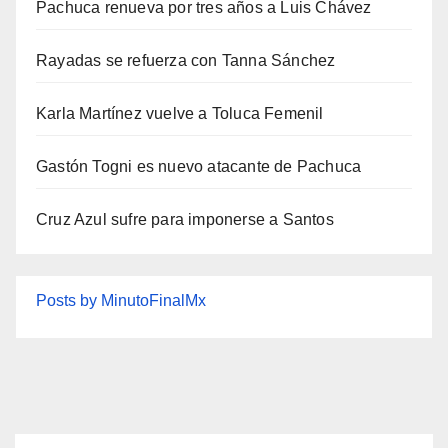
Pachuca renueva por tres años a Luis Chávez
Rayadas se refuerza con Tanna Sánchez
Karla Martínez vuelve a Toluca Femenil
Gastón Togni es nuevo atacante de Pachuca
Cruz Azul sufre para imponerse a Santos
Posts by MinutoFinalMx