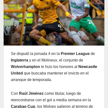
Se disputó la jornada 4 en la
Premier League
de
Inglaterra
y en el Molineux, el conjunto de
Wolverhampton
le hizo los honores al
Newcastle
United
que buscaba mantener el invicto en el
arranque de temporada.
Con
Raúl Jiménez
como titular, luego de
reencontrarse con el gol a media semana en la
Carabao Cup
, los Wolves salieron al terreno de