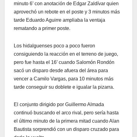
minuto 6’ con anotación de Edgar Zaldívar quien
aprovechó un rebote en el poste y 3 minutos más
tarde Eduardo Aguirre ampliaba la ventaja
rematando a primer poste.
Los hidalguenses poco a poco fueron
consiguiendo la reacción en el terreno de juego,
pero fue hasta el 16’ cuando Salomón Rondón
sacó un disparo desde afuera del área para
vencer a Camilo Vargas, para 10 minutos más
tarde conseguir su doblete e igualar la pizarra.
El conjunto dirigido por Guillermo Almada
continuó buscando el arco rival, pero sería hasta
el último minuto de la primera mitad cuando Alan
Bautista sorprendió con un disparo cruzado para