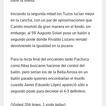
darle la vuelta.
Iniciando la segunda mitad los Tuzos lucían mejor
en la cancha, con un par de aproximaciones que
Camilo resolvió de gran manera en el fondo, sin
embargo, al 59’ Augusto Solari puso un balón a
segundo poste donde Rivaldo Lozano remató
devolviendo la igualdad en la pizarra.
Para la recta final del encuentro tanto Pachuca
como Atlas buscaron hacerse del control del
balón, pero serían los de la Bella Airosa en un
balón parado quienes encontrarían el triunfo
cuando Javier Eduardo López apareció sólo a
segundo poste para decretar el 4-3 definitivo.
(Visited 204 times, 1 visits today)