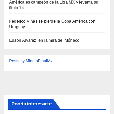
América es campeón de la Liga MX y levanta su
título 14
Federico Viñas se pierde la Copa América con
Uruguay
Edson Álvarez, en la mira del Mónaco
Posts by MinutoFinalMx
Podría interesarte