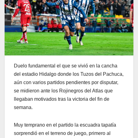
Duelo fundamental el que se vivió en la cancha
del estadio Hidalgo donde los Tuzos del Pachuca,
aún con varios partidos pendientes por disputar,
se midieron ante los Rojinegros del Atlas que
llegaban motivados tras la victoria del fin de
semana.
Muy temprano en el partido la escuadra tapatía
sorprendió en el terreno de juego, primero al