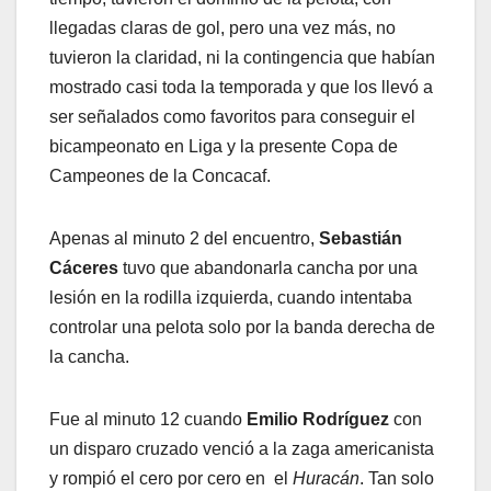
llegadas claras de gol, pero una vez más, no
tuvieron la claridad, ni la contingencia que habían
mostrado casi toda la temporada y que los llevó a
ser señalados como favoritos para conseguir el
bicampeonato en Liga y la presente Copa de
Campeones de la Concacaf.
Apenas al minuto 2 del encuentro,
Sebastián
Cáceres
tuvo que abandonarla cancha por una
lesión en la rodilla izquierda, cuando intentaba
controlar una pelota solo por la banda derecha de
la cancha.
Fue al minuto 12 cuando
Emilio Rodríguez
con
un disparo cruzado venció a la zaga americanista
y rompió el cero por cero en el
Huracán
. Tan solo