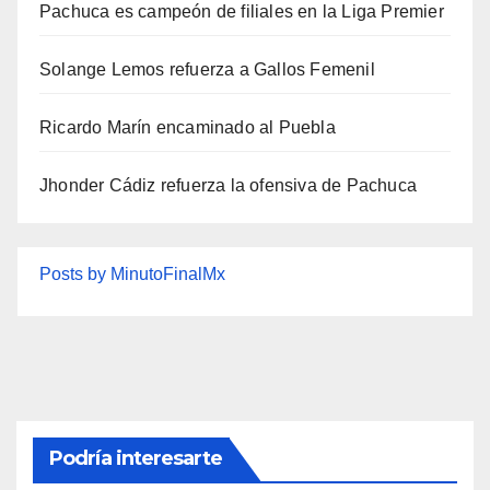
Pachuca es campeón de filiales en la Liga Premier
Solange Lemos refuerza a Gallos Femenil
Ricardo Marín encaminado al Puebla
Jhonder Cádiz refuerza la ofensiva de Pachuca
Posts by MinutoFinalMx
Podría interesarte