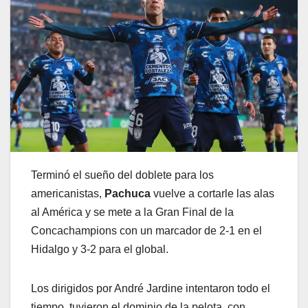
Terminó el sueño del doblete para los
americanistas,
Pachuca
vuelve a cortarle las alas
al América y se mete a la Gran Final de la
Concachampions con un marcador de 2-1 en el
Hidalgo y 3-2 para el global.
Los dirigidos por André Jardine intentaron todo el
tiempo, tuvieron el dominio de la pelota, con