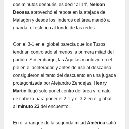
dos minutos después, es decir al 14’,
Nelson
Deossa
aprovechó el rebote en la atajada de
Malagón y desde los linderos del área mandó a
guardar el esférico al fondo de las redes.
Con el 3-1 en el global parecía que los Tuzos
tendrían controlado al menos la primera mitad del
partido. Sin embargo, las Águilas mantuvieron el
pie en el acelerador, y antes de irse al descanso
consiguieron el tanto del descuento en una jugada
protagonizada por Alejandro Zendejas,
Henry
Martín
llegó solo por el centro del área y remató
de cabeza para poner el 2-1 y el 3-2 en el global
al
minuto 23
del encuentro.
En el arranque de la segunda mitad
América
salió