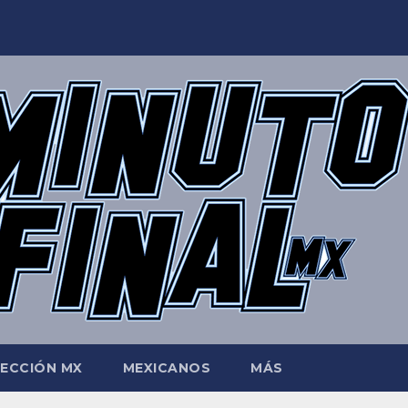
LECCIÓN MX
MEXICANOS
MÁS