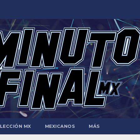
LECCIÓN MX
MEXICANOS
MÁS