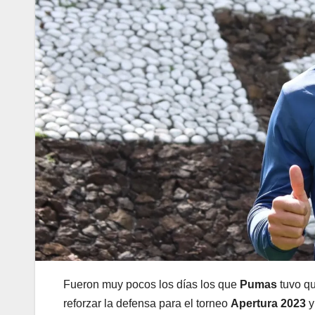
Fueron muy pocos los días los que
Pumas
tuvo qu
reforzar la defensa para el torneo
Apertura 2023
y