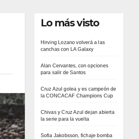
Lo más visto
Hirving Lozano volverá a las
canchas con LA Galaxy
Alan Cervantes, con opciones
para salir de Santos
Cruz Azul golea y es campeón de
la CONCACAF Champions Cup
Chivas y Cruz Azul dejan abierta
la serie para la vuelta
Sofia Jakobsson, fichaje bomba