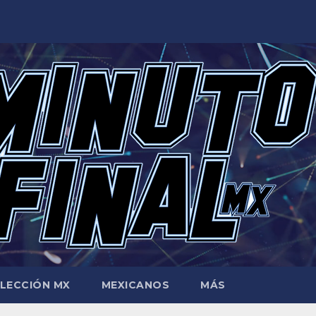
LECCIÓN MX
MEXICANOS
MÁS