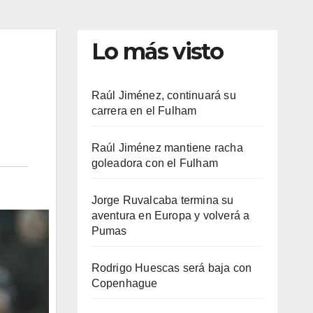
Lo más visto
Raúl Jiménez, continuará su
carrera en el Fulham
Raúl Jiménez mantiene racha
goleadora con el Fulham
Jorge Ruvalcaba termina su
aventura en Europa y volverá a
Pumas
Rodrigo Huescas será baja con
Copenhague