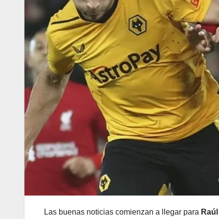
Las buenas noticias comienzan a llegar para
Raúl