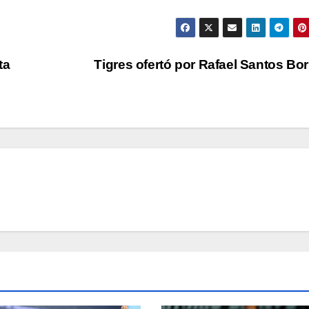
ta
Tigres ofertó por Rafael Santos Bo