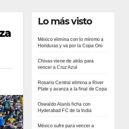
Lo más visto
nza
México elimina con lo mínimo a
Honduras y va por la Copa Oro
Chivas viene de atrás para
vencer a Cruz Azul
Rosario Central elimina a River
Plate y avanza a la final de Copa
Oswaldo Alanís ficha con
Hyderabad FC de la India
México sufre para vencer a