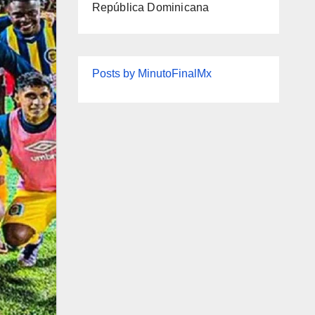
República Dominicana
Posts by MinutoFinalMx