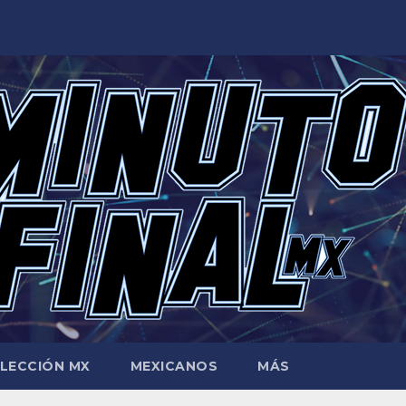
LECCIÓN MX
MEXICANOS
MÁS