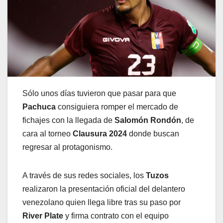
Sólo unos días tuvieron que pasar para que
Pachuca
consiguiera romper el mercado de
fichajes con la llegada de
Salomón Rondón
, de
cara al torneo
Clausura 2024
donde buscan
regresar al protagonismo.
A través de sus redes sociales, los
Tuzos
realizaron la presentación oficial del delantero
venezolano quien llega libre tras su paso por
River Plate
y firma contrato con el equipo