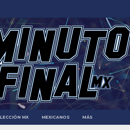
LECCIÓN MX
MEXICANOS
MÁS