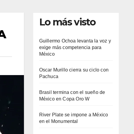
Lo más visto
A
Guillermo Ochoa levanta la voz y
exige más competencia para
México
Oscar Murillo cierra su ciclo con
Pachuca
Brasil termina con el sueño de
México en Copa Oro W
River Plate se impone a México
en el Monumental