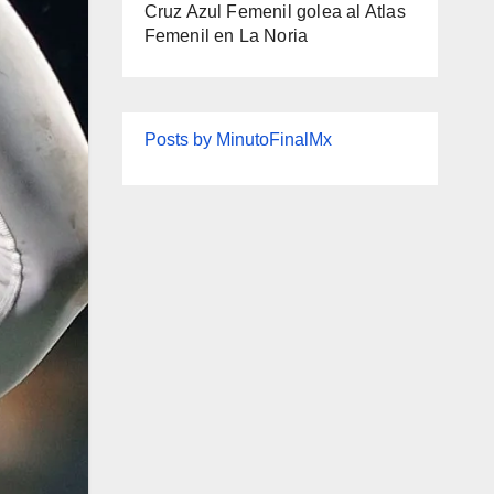
Cruz Azul Femenil golea al Atlas
Femenil en La Noria
Posts by MinutoFinalMx