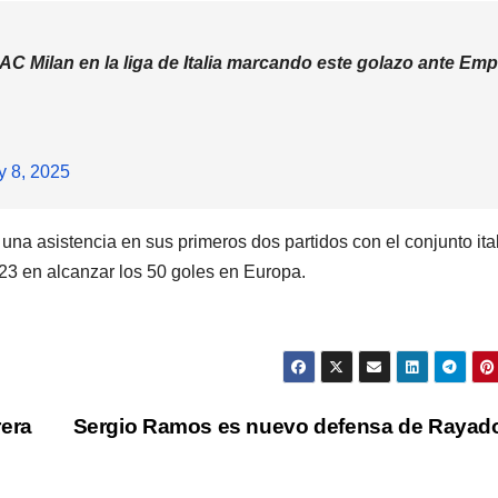
C Milan en la liga de Italia marcando este golazo ante Emp
y 8, 2025
a asistencia en sus primeros dos partidos con el conjunto ita
23 en alcanzar los 50 goles en Europa.
rera
Sergio Ramos es nuevo defensa de Raya