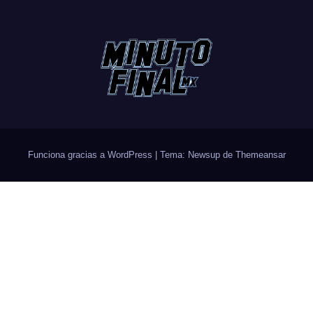
Funciona gracias a WordPress
|
Tema: Newsup de
Themeansar