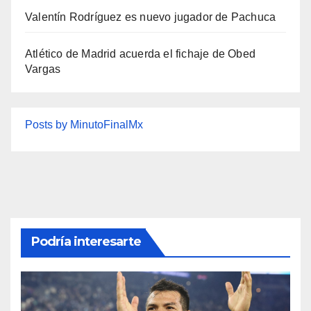
Valentín Rodríguez es nuevo jugador de Pachuca
Atlético de Madrid acuerda el fichaje de Obed
Vargas
Posts by MinutoFinalMx
Podría interesarte