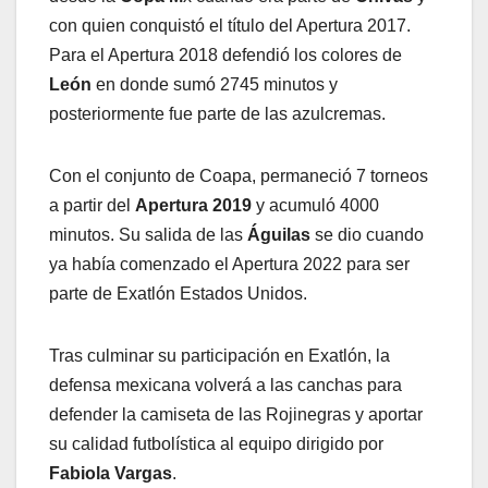
con quien conquistó el título del Apertura 2017.
Para el Apertura 2018 defendió los colores de
León
en donde sumó 2745 minutos y
posteriormente fue parte de las azulcremas.
Con el conjunto de Coapa, permaneció 7 torneos
a partir del
Apertura 2019
y acumuló 4000
minutos. Su salida de las
Águilas
se dio cuando
ya había comenzado el Apertura 2022 para ser
parte de Exatlón Estados Unidos.
Tras culminar su participación en Exatlón, la
defensa mexicana volverá a las canchas para
defender la camiseta de las Rojinegras y aportar
su calidad futbolística al equipo dirigido por
Fabiola Vargas
.