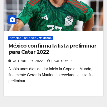
NOTICIAS
SELECCIÓN MEXICANA
México confirma la lista preliminar
para Catar 2022
OCTUBRE 26, 2022
RAUL GOMEZ
A sólo unos días de dar inicio la Copa del Mundo,
finalmente Gerardo Martino ha revelado la lista final
preliminar…