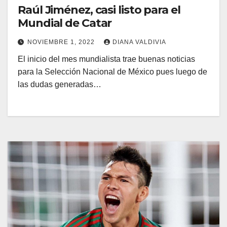
Raúl Jiménez, casi listo para el
Mundial de Catar
NOVIEMBRE 1, 2022
DIANA VALDIVIA
El inicio del mes mundialista trae buenas noticias
para la Selección Nacional de México pues luego de
las dudas generadas…