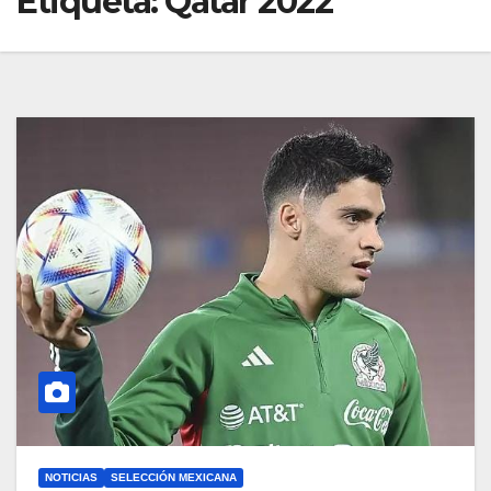
Etiqueta:
Qatar 2022
NOTICIAS
SELECCIÓN MEXICANA