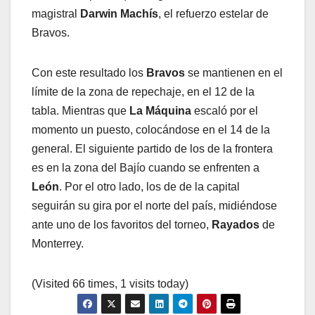
magistral
Darwin Machís
, el refuerzo estelar de
Bravos.
Con este resultado los
Bravos
se mantienen en el
límite de la zona de repechaje, en el 12 de la
tabla. Mientras que
La Máquina
escaló por el
momento un puesto, colocándose en el 14 de la
general. El siguiente partido de los de la frontera
es en la zona del Bajío cuando se enfrenten a
León
. Por el otro lado, los de de la capital
seguirán su gira por el norte del país, midiéndose
ante uno de los favoritos del torneo,
Rayados
de
Monterrey.
(Visited 66 times, 1 visits today)