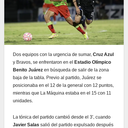
Dos equipos con la urgencia de sumar,
Cruz Azul
y Bravos, se enfrentaron en el
Estadio Olímpico
Benito Juárez
en búsqueda de salir de la zona
baja de la tabla. Previo al partido, Juárez se
posicionaba en el 12 de la general con 12 puntos,
mientras que La Máquina estaba en el 15 con 11
unidades.
La tónica del partido cambió desde el 3′, cuando
Javier Salas
salió del partido expulsado después