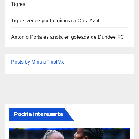
Tigres
Tigres vence por la mínima a Cruz Azul
Antonio Portales anota en goleada de Dundee FC
Posts by MinutoFinalMx
Podría interesarte