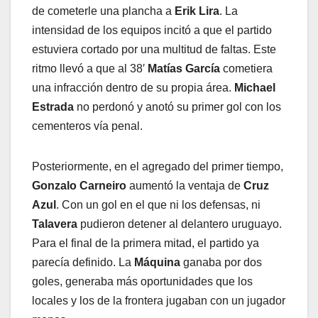
de cometerle una plancha a
Erik Lira
. La
intensidad de los equipos incitó a que el partido
estuviera cortado por una multitud de faltas. Este
ritmo llevó a que al 38′
Matías García
cometiera
una infracción dentro de su propia área.
Michael
Estrada
no perdonó y anotó su primer gol con los
cementeros vía penal.
Posteriormente, en el agregado del primer tiempo,
Gonzalo Carneiro
aumentó la ventaja de
Cruz
Azul
. Con un gol en el que ni los defensas, ni
Talavera
pudieron detener al delantero uruguayo.
Para el final de la primera mitad, el partido ya
parecía definido. La
Máquina
ganaba por dos
goles, generaba más oportunidades que los
locales y los de la frontera jugaban con un jugador