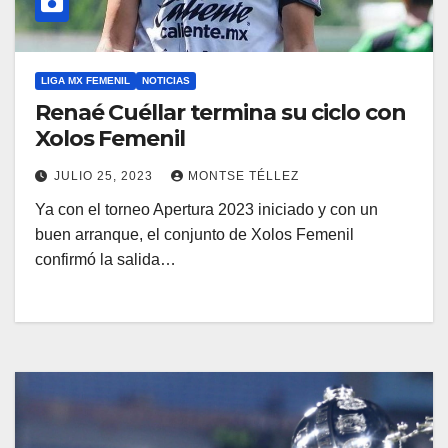
LIGA MX FEMENIL
NOTICIAS
Renaé Cuéllar termina su ciclo con
Xolos Femenil
JULIO 25, 2023
MONTSE TÉLLEZ
Ya con el torneo Apertura 2023 iniciado y con un
buen arranque, el conjunto de Xolos Femenil
confirmó la salida…