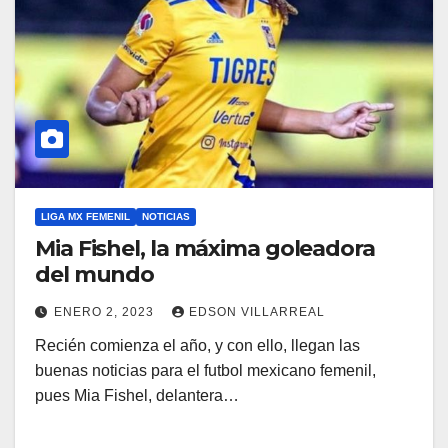
LIGA MX FEMENIL
NOTICIAS
Mia Fishel, la máxima goleadora
del mundo
ENERO 2, 2023
EDSON VILLARREAL
Recién comienza el año, y con ello, llegan las
buenas noticias para el futbol mexicano femenil,
pues Mia Fishel, delantera…