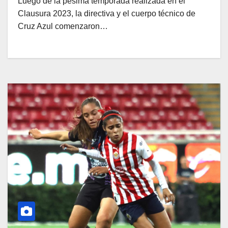
Luego de la pésima temporada realizada en el
Clausura 2023, la directiva y el cuerpo técnico de
Cruz Azul comenzaron…