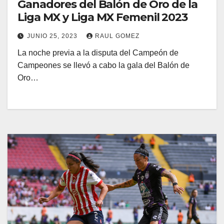
Ganadores del Balón de Oro de la
Liga MX y Liga MX Femenil 2023
JUNIO 25, 2023
RAUL GOMEZ
La noche previa a la disputa del Campeón de
Campeones se llevó a cabo la gala del Balón de
Oro…