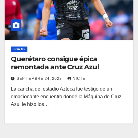
LIGA MX
Querétaro consigue épica
remontada ante Cruz Azul
SEPTIEMBRE 24, 2023
NICTE
La cancha del estadio Azteca fue testigo de un
emocionante encuentro donde la Máquina de Cruz
Azul le hizo los…