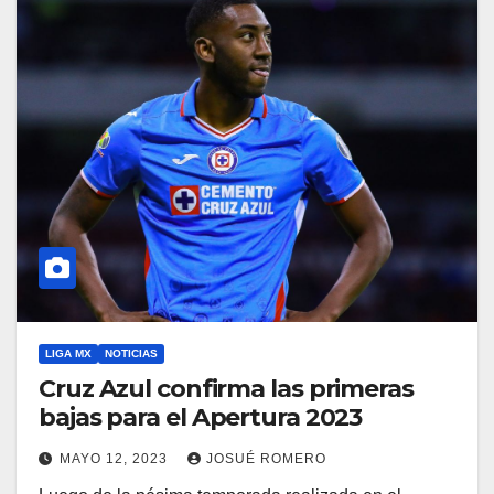
LIGA MX
NOTICIAS
Cruz Azul confirma las primeras
bajas para el Apertura 2023
MAYO 12, 2023
JOSUÉ ROMERO