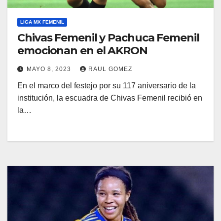
LIGA MX FEMENIL
Chivas Femenil y Pachuca Femenil
emocionan en el AKRON
MAYO 8, 2023
RAUL GOMEZ
En el marco del festejo por su 117 aniversario de la
institución, la escuadra de Chivas Femenil recibió en
la…