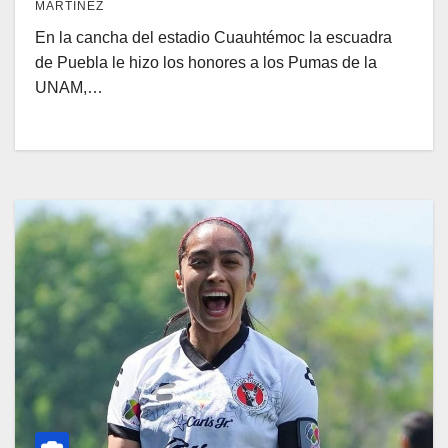
MARTÍNEZ
En la cancha del estadio Cuauhtémoc la escuadra
de Puebla le hizo los honores a los Pumas de la
UNAM,…