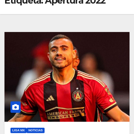
Etiqueta:
Apertura 2022
LIGA MX
NOTICIAS