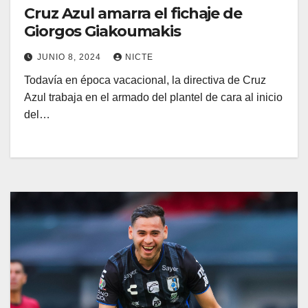
Cruz Azul amarra el fichaje de
Giorgos Giakoumakis
JUNIO 8, 2024
NICTE
Todavía en época vacacional, la directiva de Cruz
Azul trabaja en el armado del plantel de cara al inicio
del…