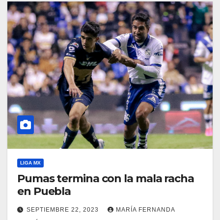
LIGA MX
Pumas termina con la mala racha
en Puebla
SEPTIEMBRE 22, 2023
MARÍA FERNANDA