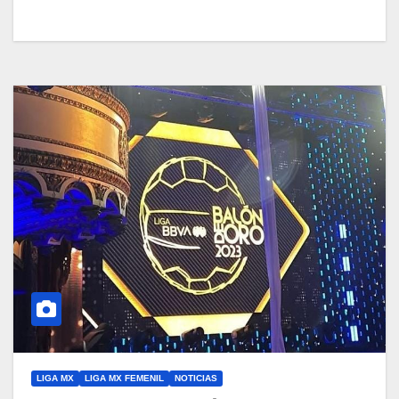
LIGA MX
LIGA MX FEMENIL
NOTICIAS