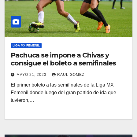
LIGA MX FEMENIL
Pachuca se impone a Chivas y
consigue el boleto a semifinales
MAYO 21, 2023
RAUL GOMEZ
El primer boleto a las semifinales de la Liga MX
Femenil donde luego del gran partido de ida que
tuvieron,…