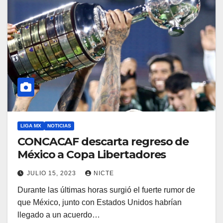
LIGA MX
NOTICIAS
CONCACAF descarta regreso de
México a Copa Libertadores
JULIO 15, 2023
NICTE
Durante las últimas horas surgió el fuerte rumor de
que México, junto con Estados Unidos habrían
llegado a un acuerdo…