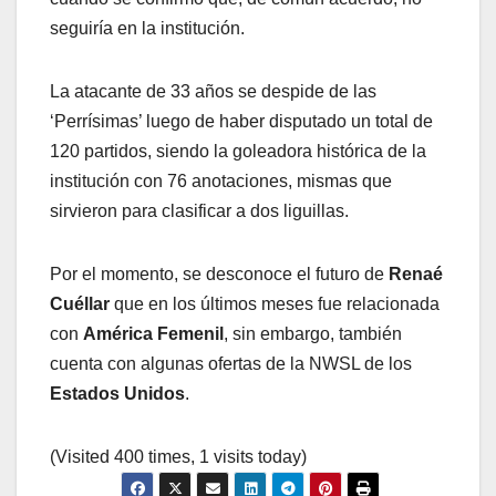
seguiría en la institución.
La atacante de 33 años se despide de las
‘Perrísimas’ luego de haber disputado un total de
120 partidos, siendo la goleadora histórica de la
institución con 76 anotaciones, mismas que
sirvieron para clasificar a dos liguillas.
Por el momento, se desconoce el futuro de
Renaé
Cuéllar
que en los últimos meses fue relacionada
con
América Femenil
, sin embargo, también
cuenta con algunas ofertas de la NWSL de los
Estados Unidos
.
(Visited 400 times, 1 visits today)