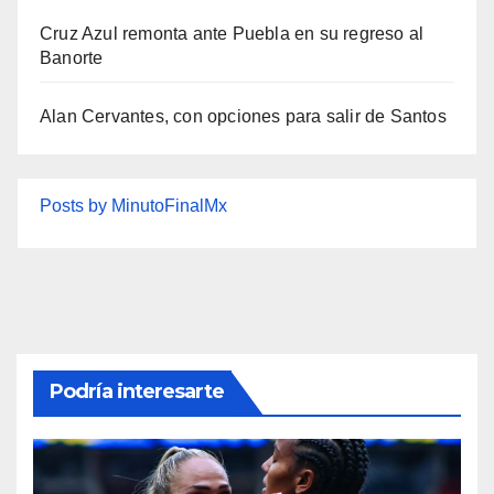
Cruz Azul remonta ante Puebla en su regreso al
Banorte
Alan Cervantes, con opciones para salir de Santos
Posts by MinutoFinalMx
Podría interesarte