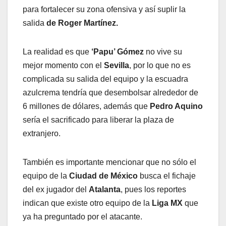
para fortalecer su zona ofensiva y así suplir la
salida
de Roger Martínez.
La realidad es que
‘Papu’ Gómez
no vive su
mejor momento con el
Sevilla
, por lo que no es
complicada su salida del equipo y la escuadra
azulcrema tendría que desembolsar alrededor de
6 millones de dólares, además que
Pedro Aquino
sería el sacrificado para liberar la plaza de
extranjero.
También es importante mencionar que no sólo el
equipo de la
Ciudad de México
busca el fichaje
del ex jugador del
Atalanta
, pues los reportes
indican que existe otro equipo de la
Liga MX
que
ya ha preguntado por el atacante.