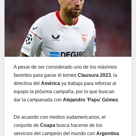
A pesar de ser considerado uno de los máximos
favoritos para ganar el torneo
Clausura 2023
, la
directiva del
América
ya trabaja para reforzar al
equipo la próxima campaña, por lo que buscan
dar la campanada con
Alejandro ‘Papu’ Gómez
.
De acuerdo con medios sudamericanos, el
conjunto de
Coapa
busca hacerse de los
servicios del campeón del mundo con
Argentina