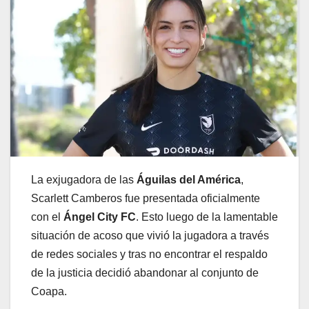
La exjugadora de las
Águilas del América
,
Scarlett Camberos fue presentada oficialmente
con el
Ángel City FC
. Esto luego de la lamentable
situación de acoso que vivió la jugadora a través
de redes sociales y tras no encontrar el respaldo
de la justicia decidió abandonar al conjunto de
Coapa.