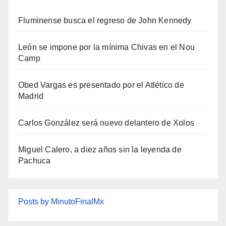
Fluminense busca el regreso de John Kennedy
León se impone por la mínima Chivas en el Nou
Camp
Obed Vargas es presentado por el Atlético de
Madrid
Carlos González será nuevo delantero de Xolos
Miguel Calero, a diez años sin la leyenda de
Pachuca
Posts by MinutoFinalMx