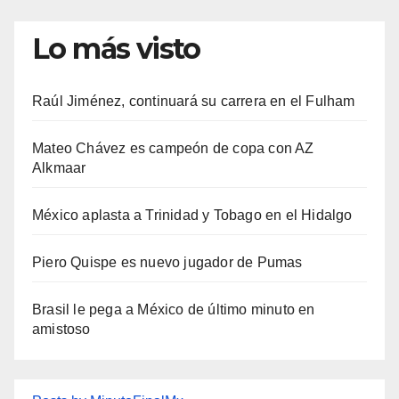
Lo más visto
Raúl Jiménez, continuará su carrera en el Fulham
Mateo Chávez es campeón de copa con AZ
Alkmaar
México aplasta a Trinidad y Tobago en el Hidalgo
Piero Quispe es nuevo jugador de Pumas
Brasil le pega a México de último minuto en
amistoso