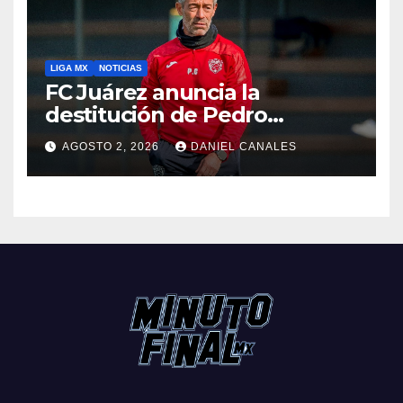
LIGA MX
NOTICIAS
FC Juárez anuncia la
destitución de Pedro
Caixinha
AGOSTO 2, 2026
DANIEL CANALES