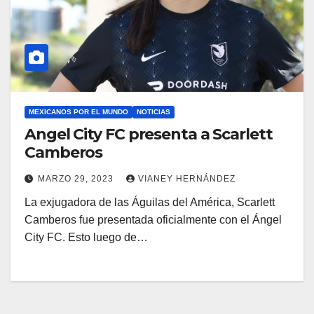
MEXICANOS POR EL MUNDO
NOTICIAS
Angel City FC presenta a Scarlett
Camberos
MARZO 29, 2023
VIANEY HERNÁNDEZ
La exjugadora de las Águilas del América, Scarlett
Camberos fue presentada oficialmente con el Ángel
City FC. Esto luego de…