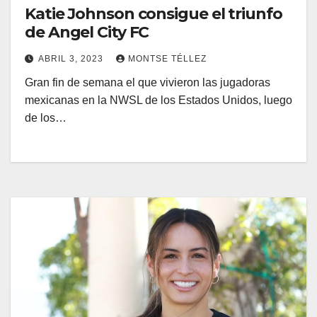
Katie Johnson consigue el triunfo
de Angel City FC
ABRIL 3, 2023
MONTSE TÉLLEZ
Gran fin de semana el que vivieron las jugadoras
mexicanas en la NWSL de los Estados Unidos, luego
de los…