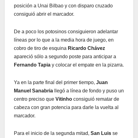
posición a Unai Bilbao y con disparo cruzado
consiguió abrir el marcador.
De a poco los potosinos consiguieron adelantar
líneas por lo que a la media hora de juego, en
cobro de tiro de esquina
Ricardo Chávez
apareció sólo a segundo poste para anticipar a
Fernando Tapia
y colocar el empate en la pizarra.
Ya en la parte final del primer tiempo,
Juan
Manuel Sanabria
llegó a línea de fondo y puso un
centro preciso que
Vitinho
consiguió rematar de
cabeza con gran potencia para darle la vuelta al
marcador.
Para el inicio de la segunda mitad,
San Luis
se