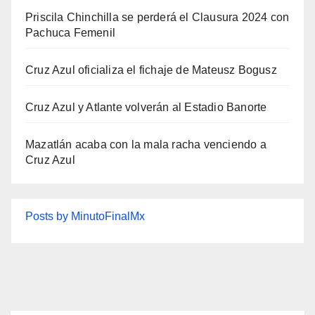
Priscila Chinchilla se perderá el Clausura 2024 con
Pachuca Femenil
Cruz Azul oficializa el fichaje de Mateusz Bogusz
Cruz Azul y Atlante volverán al Estadio Banorte
Mazatlán acaba con la mala racha venciendo a
Cruz Azul
Posts by MinutoFinalMx