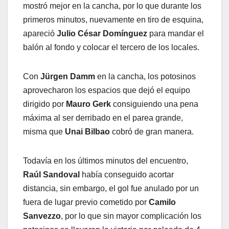
mostró mejor en la cancha, por lo que durante los
primeros minutos, nuevamente en tiro de esquina,
apareció
Julio César Domínguez
para mandar el
balón al fondo y colocar el tercero de los locales.
Con
Jürgen Damm
en la cancha, los potosinos
aprovecharon los espacios que dejó el equipo
dirigido por
Mauro Gerk
consiguiendo una pena
máxima al ser derribado en el parea grande,
misma que
Unai Bilbao
cobró de gran manera.
Todavía en los últimos minutos del encuentro,
Raúl Sandoval
había conseguido acortar
distancia, sin embargo, el gol fue anulado por un
fuera de lugar previo cometido por
Camilo
Sanvezzo
, por lo que sin mayor complicación los