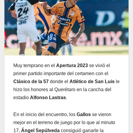
Muy temprano en el
Apertura 2023
se vivió el
primer partido importante del certamen con el
Clásico de la 57
donde el
Atlético de San Luis
le
hizo los honores al Querétaro en la cancha del
estadio
Alfonso Lastras
.
En el inicio del encuentro, los
Gallos
se vieron
mejor en el terreno de juego por lo que al minuto
17,
Ángel Sepúlveda
consiguió ganarle la