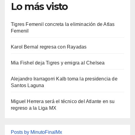
Lo más visto
Tigres Femenil concreta la eliminación de Atlas
Femenil
Karol Bernal regresa con Rayadas
Mia Fishel deja Tigres y emigra al Chelsea
Alejandro Irarragorri Kalb toma la presidencia de
Santos Laguna
Miguel Herrera será el técnico del Atlante en su
regreso a la Liga MX
Posts by MinutoFinalMx