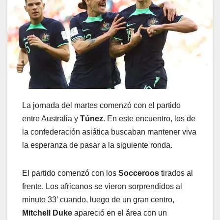
La jornada del martes comenzó con el partido
entre Australia y
Túnez
. En este encuentro, los de
la confederación asiática buscaban mantener viva
la esperanza de pasar a la siguiente ronda.
El partido comenzó con los
Socceroos
tirados al
frente. Los africanos se vieron sorprendidos al
minuto 33’ cuando, luego de un gran centro,
Mitchell Duke
apareció en el área con un