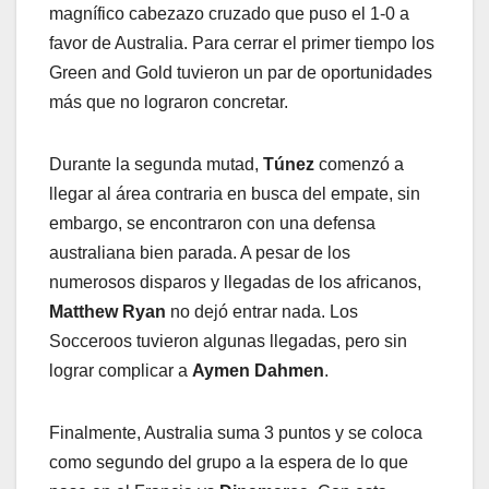
magnífico cabezazo cruzado que puso el 1-0 a
favor de Australia. Para cerrar el primer tiempo los
Green and Gold tuvieron un par de oportunidades
más que no lograron concretar.
Durante la segunda mutad,
Túnez
comenzó a
llegar al área contraria en busca del empate, sin
embargo, se encontraron con una defensa
australiana bien parada. A pesar de los
numerosos disparos y llegadas de los africanos,
Matthew Ryan
no dejó entrar nada. Los
Socceroos tuvieron algunas llegadas, pero sin
lograr complicar a
Aymen Dahmen
.
Finalmente, Australia suma 3 puntos y se coloca
como segundo del grupo a la espera de lo que