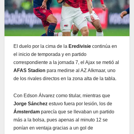
El duelo por la cima de la
Eredivisie
continúa en
el inicio de temporada y en partido
correspondiente a la jornada 7, el Ajax se metió al
AFAS Stadion
para medirse al AZ Alkmaar, uno
de los rivales directos en la zona alta de la tabla.
Con Edson Álvarez como titular, mientras que
Jorge Sánchez
estuvo fuera por lesión, los de
Ámsterdam
parecía que se llevaban un partido
más a la bolsa, pues apenas al minuto 12 se
ponían en ventaja gracias a un gol de