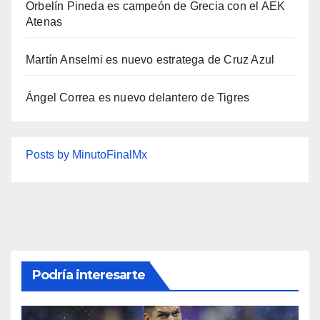
Orbelín Pineda es campeón de Grecia con el AEK
Atenas
Martín Anselmi es nuevo estratega de Cruz Azul
Ángel Correa es nuevo delantero de Tigres
Posts by MinutoFinalMx
Podría interesarte