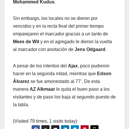
Mohammed Kudus
.
Sin embargo, los locales no se dieron por
vencidos y en la recta final del primer tiempo
emparejaron el marcador gracias a un tanto de
Mees de Wit
y en el agregado le dieron la vuelta
al marcador con anotación de
Jens Odgaard
.
A pesar de los intentos del
Ajax
, poco pudieron
hacer en la segunda mitad, mientras que
Edson
Álvarez
se fue amonestado al 77’. De esta
manera
AZ Alkmaar
le quita el buen paso a los
visitantes y de paso los baja al segundo puesto de
la tabla.
(Visited 79 times, 1 visits today)