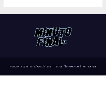
Funciona gracias a WordPress
|
Tema: Newsup de
Themeansar