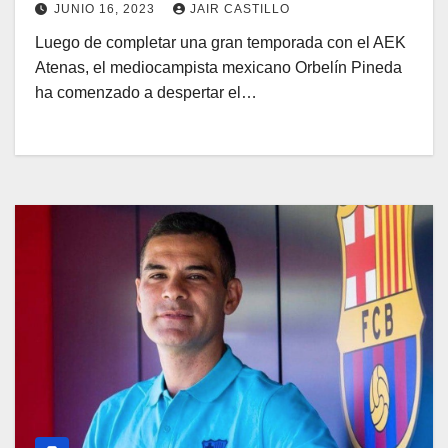
JUNIO 16, 2023
JAIR CASTILLO
Luego de completar una gran temporada con el AEK
Atenas, el mediocampista mexicano Orbelín Pineda
ha comenzado a despertar el…