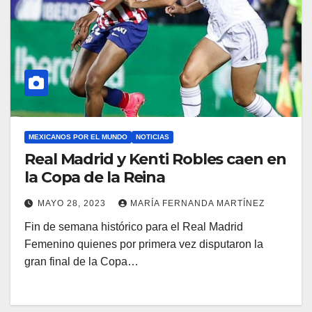
MEXICANOS POR EL MUNDO
NOTICIAS
Real Madrid y Kenti Robles caen en
la Copa de la Reina
MAYO 28, 2023
MARÍA FERNANDA MARTÍNEZ
Fin de semana histórico para el Real Madrid
Femenino quienes por primera vez disputaron la
gran final de la Copa…