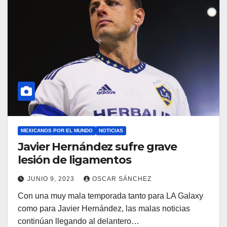
MEXICANOS POR EL MUNDO
NOTICIAS
Javier Hernández sufre grave
lesión de ligamentos
JUNIO 9, 2023
OSCAR SÁNCHEZ
Con una muy mala temporada tanto para LA Galaxy
como para Javier Hernández, las malas noticias
continúan llegando al delantero…