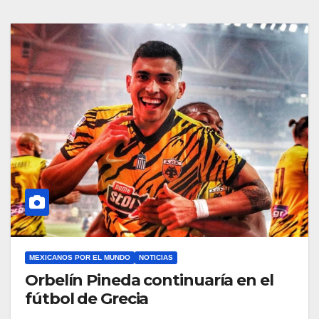
MEXICANOS POR EL MUNDO
NOTICIAS
Orbelín Pineda continuaría en el
fútbol de Grecia