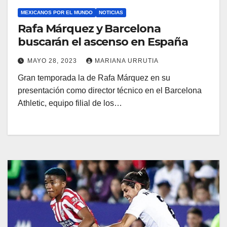
MEXICANOS POR EL MUNDO
NOTICIAS
Rafa Márquez y Barcelona
buscarán el ascenso en España
MAYO 28, 2023
MARIANA URRUTIA
Gran temporada la de Rafa Márquez en su
presentación como director técnico en el Barcelona
Athletic, equipo filial de los…