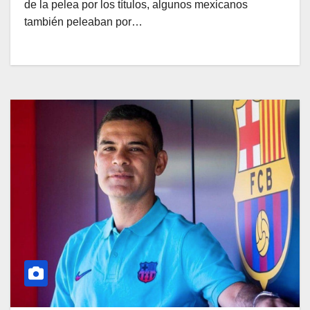
de la pelea por los títulos, algunos mexicanos
también peleaban por…