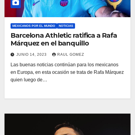
MEXICANOS POR EL MUNDO
NOTICIAS
Barcelona Athletic ratifica a Rafa
Márquez en el banquillo
JUNIO 14, 2023
RAUL GOMEZ
Las buenas noticias continúan para los mexicanos
en Europa, en esta ocasión se trata de Rafa Márquez
quien luego de…