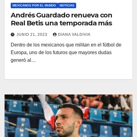
MEXICANOS POR EL MUNDO
NOTICIAS
Andrés Guardado renueva con
Real Betis una temporada más
JUNIO 21, 2023
DIANA VALDIVIA
Dentro de los mexicanos que militan en el fútbol de
Europa, uno de los futuros que mayores dudas
generó al…