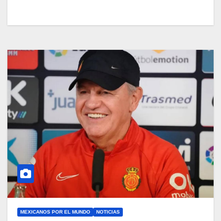
MEXICANOS POR EL MUNDO
NOTICIAS