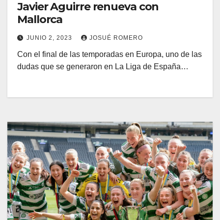
Javier Aguirre renueva con
Mallorca
JUNIO 2, 2023
JOSUÉ ROMERO
Con el final de las temporadas en Europa, uno de las
dudas que se generaron en La Liga de España…