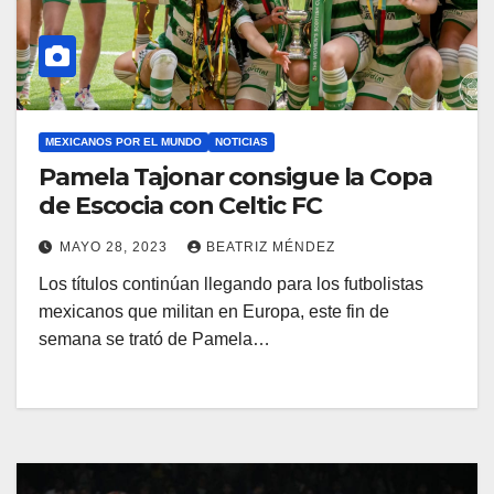
MEXICANOS POR EL MUNDO
NOTICIAS
Pamela Tajonar consigue la Copa
de Escocia con Celtic FC
MAYO 28, 2023
BEATRIZ MÉNDEZ
Los títulos continúan llegando para los futbolistas
mexicanos que militan en Europa, este fin de
semana se trató de Pamela…