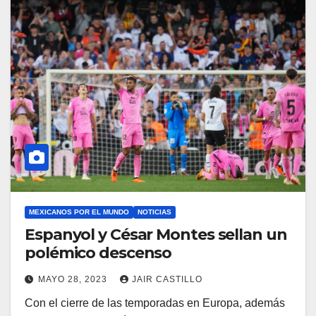
MEXICANOS POR EL MUNDO
NOTICIAS
Espanyol y César Montes sellan un
polémico descenso
MAYO 28, 2023
JAIR CASTILLO
Con el cierre de las temporadas en Europa, además