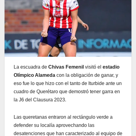
La escuadra de
Chivas Femenil
visitó el
estadio
Olímpico Alameda
con la obligación de ganar, y
eso fue lo que hizo con el tanto de Iturbide ante un
cuadro de Querétaro que demostró tener garra en
la J6 del Clausura 2023.
Las queretanas entraron al rectángulo verde a
defender su localía aprovechando las
desatenciones que han caracterizado al equipo de