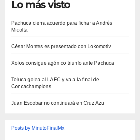
Lo más visto
Pachuca cierra acuerdo para fichar a Andrés
Micolta
César Montes es presentado con Lokomotiv
Xolos consigue agónico triunfo ante Pachuca
Toluca golea al LAFC y va a la final de
Concachampions
Juan Escobar no continuará en Cruz Azul
Posts by MinutoFinalMx