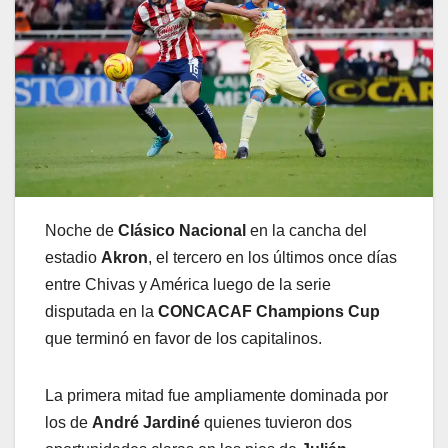
Noche de
Clásico
Nacional
en la cancha del
estadio
Akron
, el tercero en los últimos once días
entre Chivas y América luego de la serie
disputada en la
CONCACAF Champions
Cup
que terminó en favor de los capitalinos.
La primera mitad fue ampliamente dominada por
los de
André Jardiné
quienes tuvieron dos