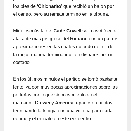
los pies de
‘Chicharito’
que recibió un balón por
el centro, pero su remate terminó en la tribuna.
Minutos más tarde,
Cade Cowell
se convirtió en el
atacante más peligroso del
Rebaño
con un par de
aproximaciones en las cuales no pudo definir de
la mejor manera terminando con disparos por un
costado.
En los últimos minutos el partido se tornó bastante
lento, ya con muy pocas aproximaciones sobre las
porterías por lo que sin movimiento en el
marcador,
Chivas
y
América
repartieron puntos
terminando la trilogía con una victoria para cada
equipo y el empate en este encuentro.