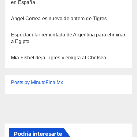
en España
Ángel Correa es nuevo delantero de Tigres
Espectacular remontada de Argentina para eliminar
a Egipto
Mia Fishel deja Tigres y emigra al Chelsea
Posts by MinutoFinalMx
Podría interesarte