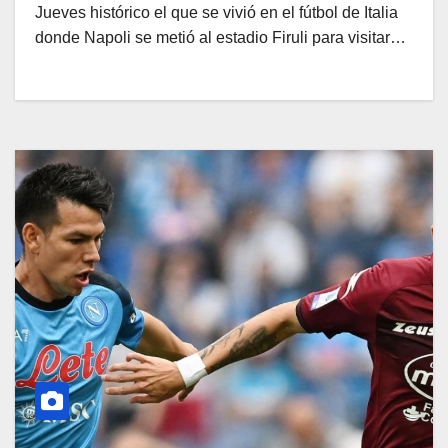
Jueves histórico el que se vivió en el fútbol de Italia
donde Napoli se metió al estadio Firuli para visitar…