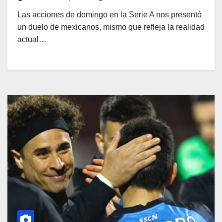
Las acciones de domingo en la Serie A nos presentó
un duelo de mexicanos, mismo que refleja la realidad
actual…