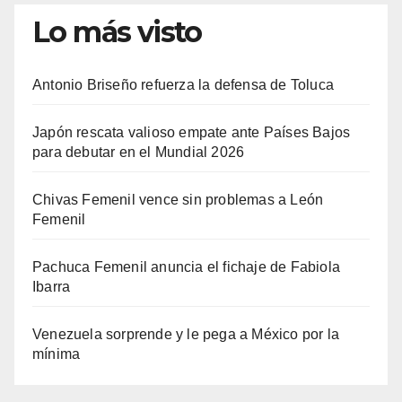
Lo más visto
entradas
Antonio Briseño refuerza la defensa de Toluca
Japón rescata valioso empate ante Países Bajos
para debutar en el Mundial 2026
Chivas Femenil vence sin problemas a León
Femenil
Pachuca Femenil anuncia el fichaje de Fabiola
Ibarra
Venezuela sorprende y le pega a México por la
mínima