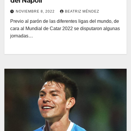
del Napoli
NOVIEMBRE 8, 2022
BEATRIZ MÉNDEZ
Previo al parón de las diferentes ligas del mundo, de
cara al Mundial de Catar 2022 se disputaron algunas
jornadas…