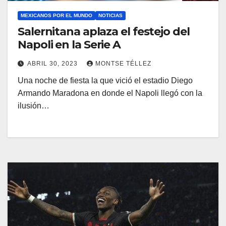
MEXICANOS POR EL MUNDO
NOTICIAS
Salernitana aplaza el festejo del
Napoli en la Serie A
ABRIL 30, 2023
MONTSE TÉLLEZ
Una noche de fiesta la que vició el estadio Diego
Armando Maradona en donde el Napoli llegó con la
ilusión…