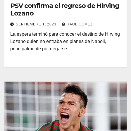
PSV confirma el regreso de Hirving
Lozano
SEPTIEMBRE 1, 2023
RAUL GOMEZ
La espera terminó para conocer el destino de Hirving
Lozano quien no entraba en planes de Napoli,
principalmente por negarse…