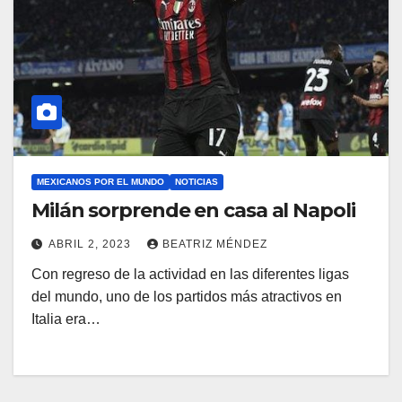
MEXICANOS POR EL MUNDO
NOTICIAS
Milán sorprende en casa al Napoli
ABRIL 2, 2023
BEATRIZ MÉNDEZ
Con regreso de la actividad en las diferentes ligas
del mundo, uno de los partidos más atractivos en
Italia era…