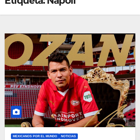
Etiqueta:
Napoli
MEXICANOS POR EL MUNDO
NOTICIAS