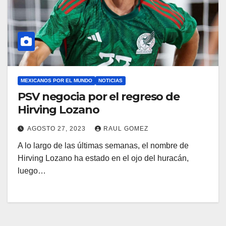
MEXICANOS POR EL MUNDO
NOTICIAS
PSV negocia por el regreso de
Hirving Lozano
AGOSTO 27, 2023
RAUL GOMEZ
A lo largo de las últimas semanas, el nombre de
Hirving Lozano ha estado en el ojo del huracán,
luego…