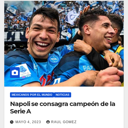
MEXICANOS POR EL MUNDO
NOTICIAS
Napoli se consagra campeón de la
Serie A
MAYO 4, 2023
RAUL GOMEZ