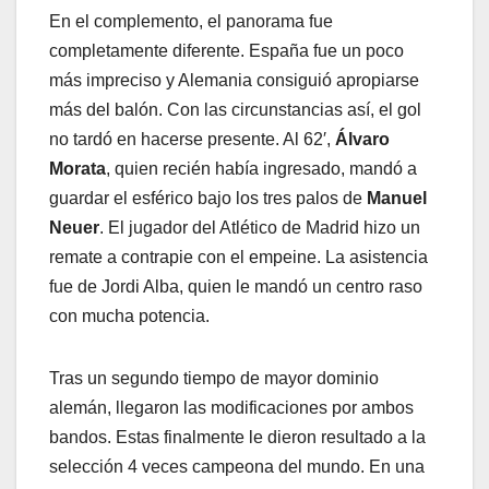
En el complemento, el panorama fue
completamente diferente. España fue un poco
más impreciso y Alemania consiguió apropiarse
más del balón. Con las circunstancias así, el gol
no tardó en hacerse presente. Al 62′,
Álvaro
Morata
, quien recién había ingresado, mandó a
guardar el esférico bajo los tres palos de
Manuel
Neuer
. El jugador del Atlético de Madrid hizo un
remate a contrapie con el empeine. La asistencia
fue de Jordi Alba, quien le mandó un centro raso
con mucha potencia.
Tras un segundo tiempo de mayor dominio
alemán, llegaron las modificaciones por ambos
bandos. Estas finalmente le dieron resultado a la
selección 4 veces campeona del mundo. En una