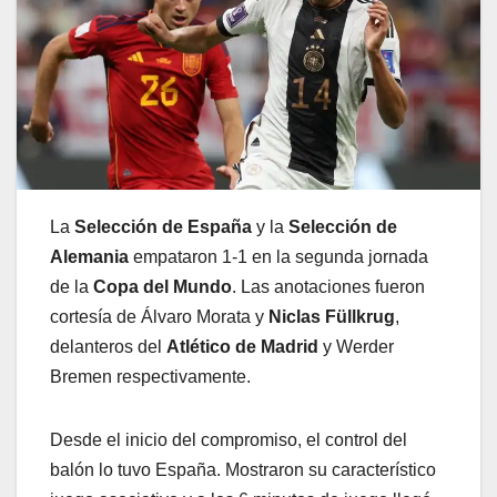
La
Selección de España
y la
Selección de
Alemania
empataron 1-1 en la segunda jornada
de la
Copa del Mundo
. Las anotaciones fueron
cortesía de Álvaro Morata y
Niclas Füllkrug
,
delanteros del
Atlético de Madrid
y Werder
Bremen respectivamente.
Desde el inicio del compromiso, el control del
balón lo tuvo España. Mostraron su característico