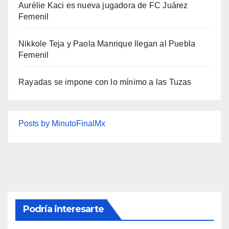
Aurélie Kaci es nueva jugadora de FC Juárez
Femenil
Nikkole Teja y Paola Manrique llegan al Puebla
Femenil
Rayadas se impone con lo mínimo a las Tuzas
Posts by MinutoFinalMx
Podría interesarte