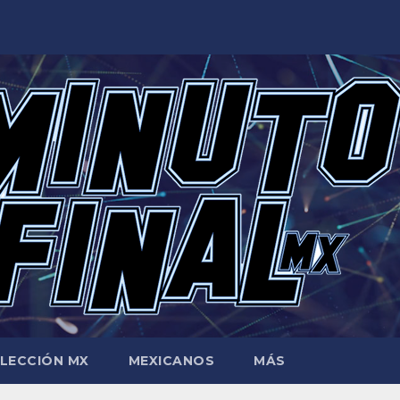
LECCIÓN MX
MEXICANOS
MÁS