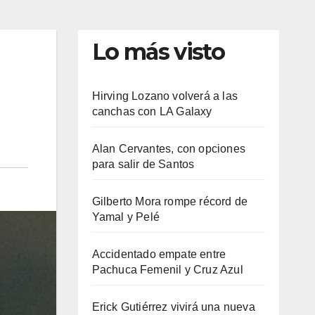
Lo más visto
Hirving Lozano volverá a las
canchas con LA Galaxy
Alan Cervantes, con opciones
para salir de Santos
Gilberto Mora rompe récord de
Yamal y Pelé
Accidentado empate entre
Pachuca Femenil y Cruz Azul
Erick Gutiérrez vivirá una nueva