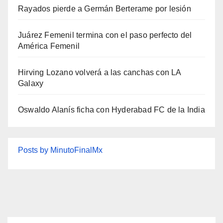
Rayados pierde a Germán Berterame por lesión
Juárez Femenil termina con el paso perfecto del
América Femenil
Hirving Lozano volverá a las canchas con LA
Galaxy
Oswaldo Alanís ficha con Hyderabad FC de la India
Posts by MinutoFinalMx