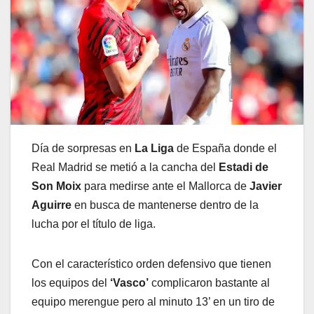
Día de sorpresas en
La Liga
de España donde el
Real Madrid se metió a la cancha del
Estadi de
Son Moix
para medirse ante el Mallorca de
Javier
Aguirre
en busca de mantenerse dentro de la
lucha por el título de liga.
Con el característico orden defensivo que tienen
los equipos del
‘Vasco’
complicaron bastante al
equipo merengue pero al minuto 13’ en un tiro de