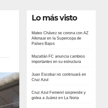
Lo más visto
Mateo Chávez se corona con AZ
Alkmaar en la Supercopa de
Países Bajos
Mazatlán FC anuncia cambios
importantes en su estructura
Juan Escobar no continuará en
Cruz Azul
Cruz Azul Femenil sorprende y
golea a Juárez en La Noria