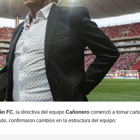
án FC
, la directiva del equipo
Cañonero
comenzó a tomar cart
do, confirmaron cambios en la estructura del equipo: