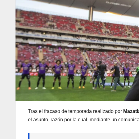
Tras el fracaso de temporada realizado por
Mazatl
el asunto, razón por la cual, mediante un comunica