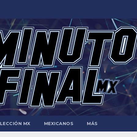
LECCIÓN MX
MEXICANOS
MÁS