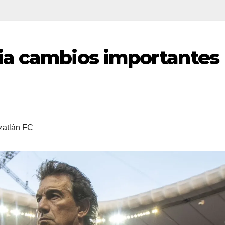
ia cambios importantes
atlán FC