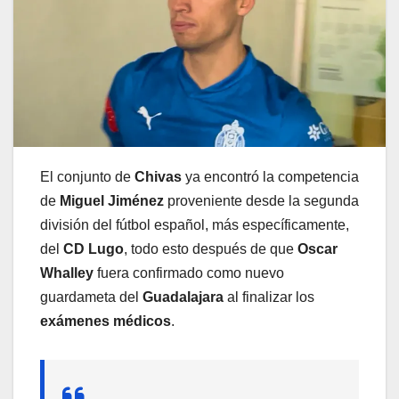
El conjunto de
Chivas
ya encontró la competencia
de
Miguel Jiménez
proveniente desde la segunda
división del fútbol español, más específicamente,
del
CD Lugo
, todo esto después de que
Oscar
Whalley
fuera confirmado como nuevo
guardameta del
Guadalajara
al finalizar los
exámenes médicos
.