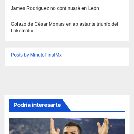
James Rodríguez no continuará en León
Golazo de César Montes en aplastante triunfo del
Lokomotiv
Posts by MinutoFinalMx
Podría interesarte