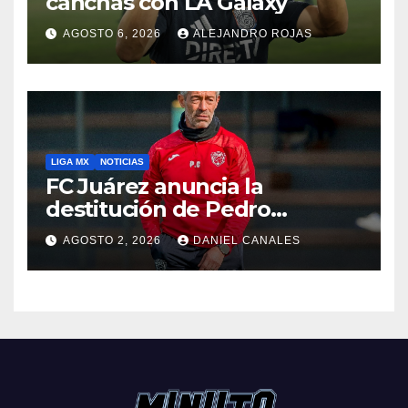
canchas con LA Galaxy
AGOSTO 6, 2026
ALEJANDRO ROJAS
LIGA MX
NOTICIAS
FC Juárez anuncia la
destitución de Pedro
Caixinha
AGOSTO 2, 2026
DANIEL CANALES