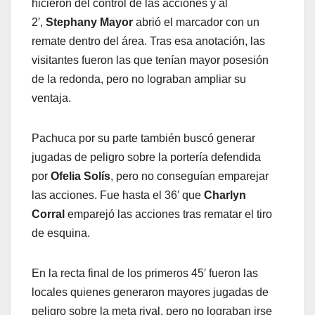
hicieron del control de las acciones y al
2′,
Stephany Mayor
abrió el marcador con un
remate dentro del área. Tras esa anotación, las
visitantes fueron las que tenían mayor posesión
de la redonda, pero no lograban ampliar su
ventaja.
Pachuca por su parte también buscó generar
jugadas de peligro sobre la portería defendida
por
Ofelia Solís
, pero no conseguían emparejar
las acciones. Fue hasta el 36′ que
Charlyn
Corral
emparejó las acciones tras rematar el tiro
de esquina.
En la recta final de los primeros 45′ fueron las
locales quienes generaron mayores jugadas de
peligro sobre la meta rival, pero no lograban irse