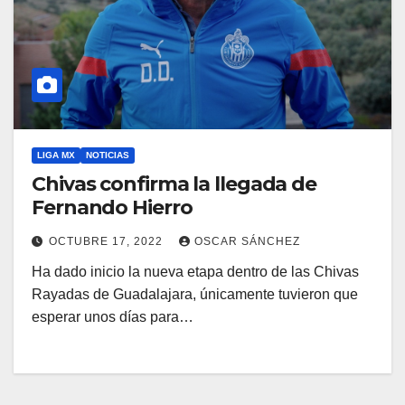
LIGA MX
NOTICIAS
Chivas confirma la llegada de
Fernando Hierro
OCTUBRE 17, 2022
OSCAR SÁNCHEZ
Ha dado inicio la nueva etapa dentro de las Chivas
Rayadas de Guadalajara, únicamente tuvieron que
esperar unos días para…