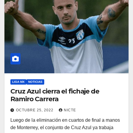
LIGA MX
NOTICIAS
Cruz Azul cierra el fichaje de
Ramiro Carrera
OCTUBRE 25, 2022
NICTE
Luego de la eliminación en cuartos de final a manos
de Monterrey, el conjunto de Cruz Azul ya trabaja