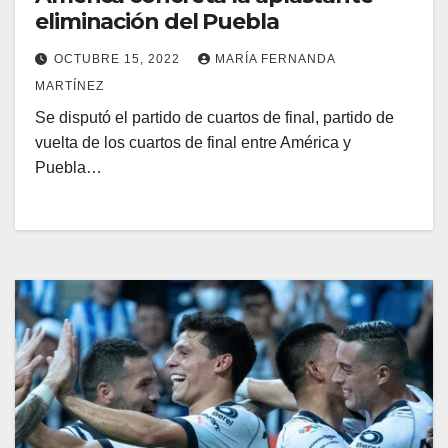
eliminación del Puebla
OCTUBRE 15, 2022
MARÍA FERNANDA
MARTÍNEZ
Se disputó el partido de cuartos de final, partido de
vuelta de los cuartos de final entre América y
Puebla…