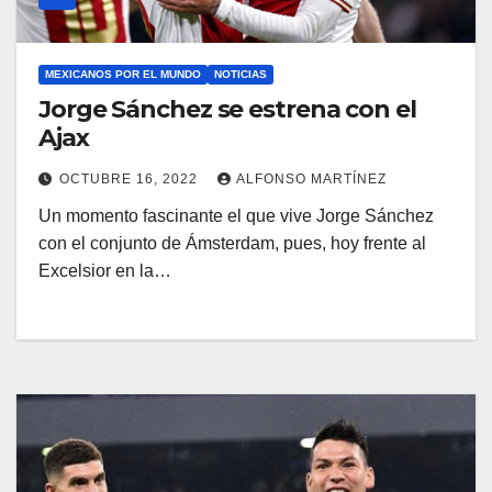
MEXICANOS POR EL MUNDO
NOTICIAS
Jorge Sánchez se estrena con el
Ajax
OCTUBRE 16, 2022
ALFONSO MARTÍNEZ
Un momento fascinante el que vive Jorge Sánchez
con el conjunto de Ámsterdam, pues, hoy frente al
Excelsior en la…