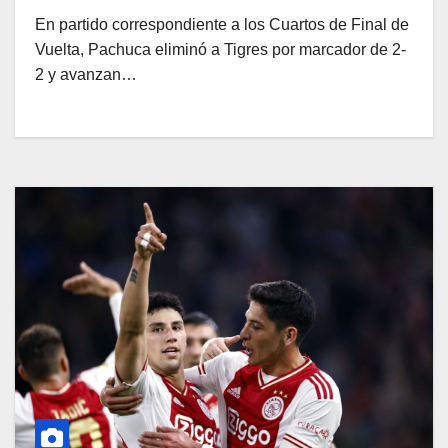
En partido correspondiente a los Cuartos de Final de
Vuelta, Pachuca eliminó a Tigres por marcador de 2-
2 y avanzan…