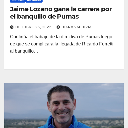
Jaime Lozano gana la carrera por
el banquillo de Pumas
OCTUBRE 25, 2022
DIANA VALDIVIA
Continúa el trabajo de la directiva de Pumas luego
de que se complicara la llegada de Ricardo Ferretti
al banquillo…