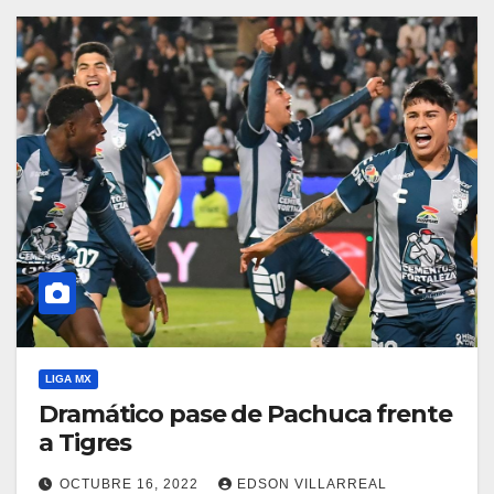
LIGA MX
Dramático pase de Pachuca frente
a Tigres
OCTUBRE 16, 2022
EDSON VILLARREAL