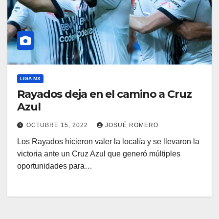
LIGA MX
Rayados deja en el camino a Cruz
Azul
OCTUBRE 15, 2022
JOSUÉ ROMERO
Los Rayados hicieron valer la localía y se llevaron la
victoria ante un Cruz Azul que generó múltiples
oportunidades para…