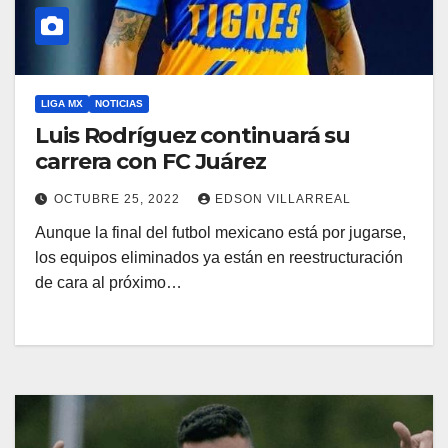
LIGA MX
NOTICIAS
Luis Rodríguez continuará su
carrera con FC Juárez
OCTUBRE 25, 2022
EDSON VILLARREAL
Aunque la final del futbol mexicano está por jugarse,
los equipos eliminados ya están en reestructuración
de cara al próximo…