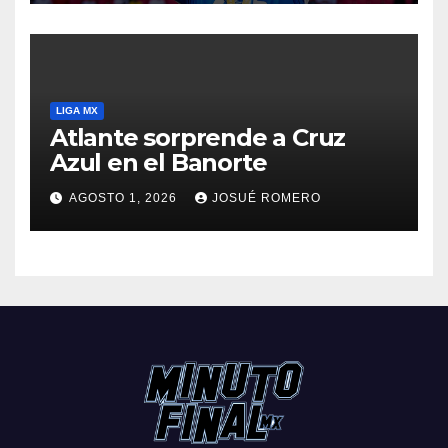
LIGA MX
Atlante sorprende a Cruz
Azul en el Banorte
AGOSTO 1, 2026
JOSUÉ ROMERO