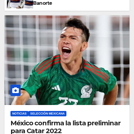
Banorte
NOTICIAS
SELECCIÓN MEXICANA
México confirma la lista preliminar
para Catar 2022