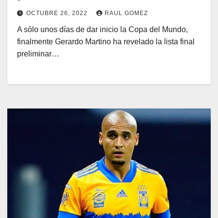
OCTUBRE 26, 2022
RAUL GOMEZ
A sólo unos días de dar inicio la Copa del Mundo,
finalmente Gerardo Martino ha revelado la lista final
preliminar…