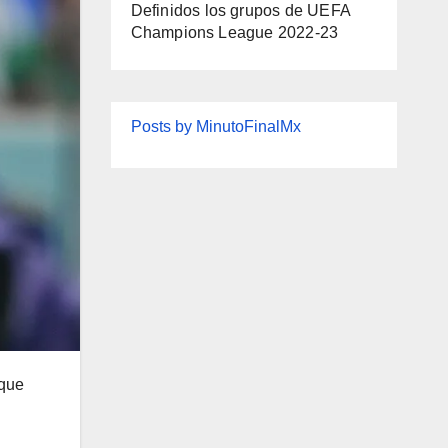
Definidos los grupos de UEFA
Champions League 2022-23
Posts by MinutoFinalMx
 que