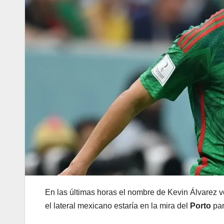
En las últimas horas el nombre de Kevin Álvarez vo
el lateral mexicano estaría en la mira del
Porto
par