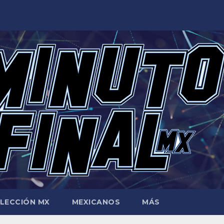
LECCIÓN MX
MEXICANOS
MÁS