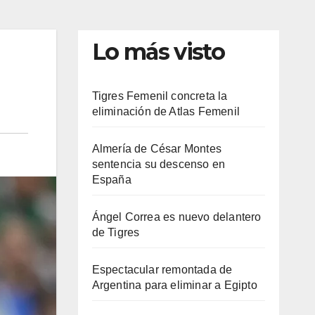
Lo más visto
Tigres Femenil concreta la
eliminación de Atlas Femenil
Almería de César Montes
sentencia su descenso en
España
Ángel Correa es nuevo delantero
de Tigres
Espectacular remontada de
Argentina para eliminar a Egipto