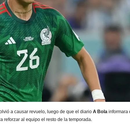
lvió a causar revuelo, luego de que el diario
A Bola
informara
a reforzar al equipo el resto de la temporada.