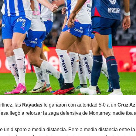
tínez, las
Rayadas
le ganaron con autoridad 5-0 a un
Cruz Az
esa llegó a reforzar la zaga defensiva de Monterrey, nadie iba 
e un disparo a media distancia. Pero a media distancia entre la