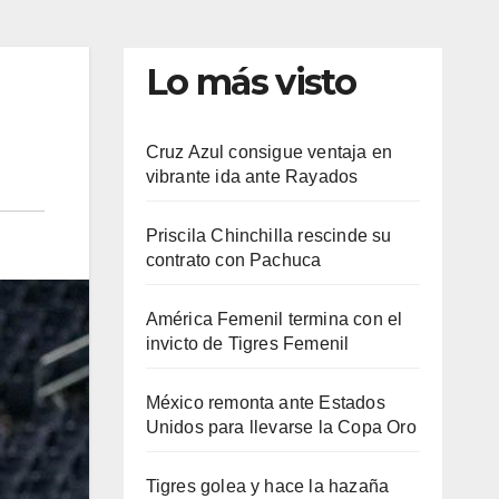
Lo más visto
Cruz Azul consigue ventaja en
vibrante ida ante Rayados
Priscila Chinchilla rescinde su
contrato con Pachuca
América Femenil termina con el
invicto de Tigres Femenil
México remonta ante Estados
Unidos para llevarse la Copa Oro
Tigres golea y hace la hazaña