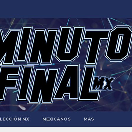
LECCIÓN MX
MEXICANOS
MÁS