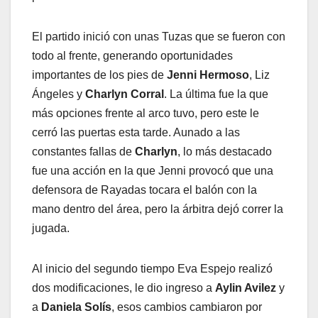
El partido inició con unas Tuzas que se fueron con
todo al frente, generando oportunidades
importantes de los pies de
Jenni Hermoso
, Liz
Ángeles y
Charlyn Corral
. La última fue la que
más opciones frente al arco tuvo, pero este le
cerró las puertas esta tarde. Aunado a las
constantes fallas de
Charlyn
, lo más destacado
fue una acción en la que Jenni provocó que una
defensora de Rayadas tocara el balón con la
mano dentro del área, pero la árbitra dejó correr la
jugada.
Al inicio del segundo tiempo Eva Espejo realizó
dos modificaciones, le dio ingreso a
Aylin Avilez
y
a
Daniela Solís
, esos cambios cambiaron por