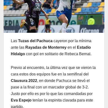
Las
Tuzas del Pachuca
cayeron por la mínima
ante las
Rayadas de Monterrey
en el
Estadio
Hidalgo
con gol en solitario de Rebeca Bernal.
Previo al encuentro, la última vez que se vieron la
cara estos dos equipos fue en la semifinal del
Clausura 2022
, en donde Pachuca se llevó el
pase a la final con un marcador global de 3-2.
Justo por ello es por lo que las comandadas por
Eva Espejo
tenían la espinita clavada para este
partido.