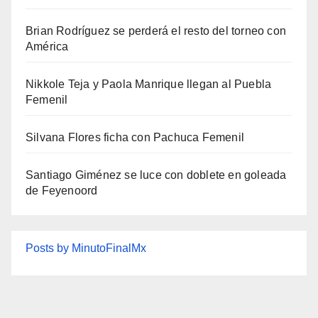
Brian Rodríguez se perderá el resto del torneo con
América
Nikkole Teja y Paola Manrique llegan al Puebla
Femenil
Silvana Flores ficha con Pachuca Femenil
Santiago Giménez se luce con doblete en goleada
de Feyenoord
Posts by MinutoFinalMx