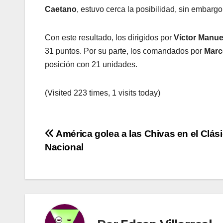
Caetano
, estuvo cerca la posibilidad, sin embargo
Con este resultado, los dirigidos por
Víctor Manue
31 puntos. Por su parte, los comandados por
Marc
posición con 21 unidades.
(Visited 223 times, 1 visits today)
Navegación
América golea a las Chivas en el Clás
Nacional
de
entradas