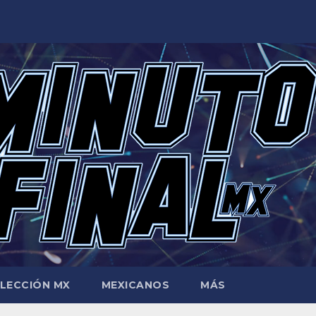
LECCIÓN MX
MEXICANOS
MÁS