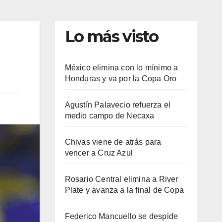
Lo más visto
México elimina con lo mínimo a
Honduras y va por la Copa Oro
Agustín Palavecio refuerza el
medio campo de Necaxa
Chivas viene de atrás para
vencer a Cruz Azul
Rosario Central elimina a River
Plate y avanza a la final de Copa
Federico Mancuello se despide