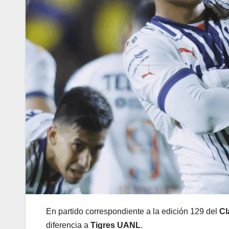
En partido correspondiente a la edición 129 del
Cl
diferencia a
Tigres UANL
.