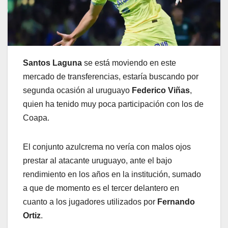
Santos Laguna
se está moviendo en este
mercado de transferencias, estaría buscando por
segunda ocasión al uruguayo
Federico Viñas
,
quien ha tenido muy poca participación con los de
Coapa.
El conjunto azulcrema no vería con malos ojos
prestar al atacante uruguayo, ante el bajo
rendimiento en los años en la institución, sumado
a que de momento es el tercer delantero en
cuanto a los jugadores utilizados por
Fernando
Ortiz
.