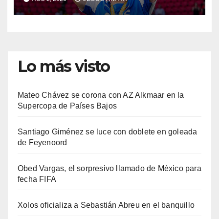
Lo más visto
Mateo Chávez se corona con AZ Alkmaar en la
Supercopa de Países Bajos
Santiago Giménez se luce con doblete en goleada
de Feyenoord
Obed Vargas, el sorpresivo llamado de México para
fecha FIFA
Xolos oficializa a Sebastián Abreu en el banquillo