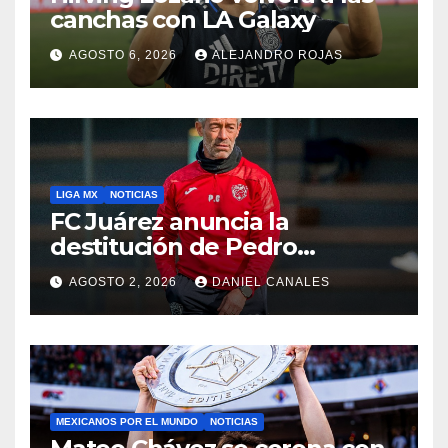
canchas con LA Galaxy
AGOSTO 6, 2026
ALEJANDRO ROJAS
LIGA MX
NOTICIAS
FC Juárez anuncia la
destitución de Pedro
Caixinha
AGOSTO 2, 2026
DANIEL CANALES
MEXICANOS POR EL MUNDO
NOTICIAS