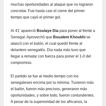
muchas oportunidades al ataque que no lograron
concretar. Fue hasta casi el cierre del primer
tiempo que cayó el primer gol.
Al 41′ apareció
Boulaye Dia
para poner al frente a
Senegal. Aprovechó que
Boualem Khoukhi
se
atascó con el balón, el cual quedó frente al
delantero senegalés. Dia nada más tuvo que
llegar a rematar con fuerza para poner el 1-0 del
compromiso.
El partido se fue al medio tiempo con los
senegaleses encima por la mínima. Tuvieron más
el balón, fueron más precisos, generaron más
oportunidades, y sobre todo, fueron contundentes.
A pesar de la superioridad de los africanos, la