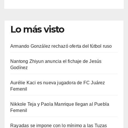
Lo más visto
Armando González rechazó oferta del fútbol ruso
Nantong Zhiyun anuncia el fichaje de Jesús
Godínez
Aurélie Kaci es nueva jugadora de FC Juárez
Femenil
Nikkole Teja y Paola Manrique llegan al Puebla
Femenil
Rayadas se impone con lo mínimo a las Tuzas