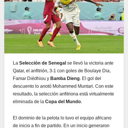
La
Selección de Senegal
se llevó la victoria ante
Qatar, el anfitrión, 3-1 con goles de Boulaye Dia,
Famar Diédhiou y
Bamba Dieng
. El gol del
descuento lo anotó Mohammed Muntari. Con este
resultado, la selección anfitriona está virtualmente
eliminada de la
Copa del Mundo
.
El dominio de la pelota lo tuvo el equipo africano
de inicio a fin de partido. En un inicio generaron