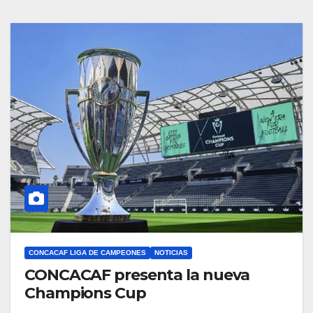
CONCACAF LIGA DE CAMPEONES
NOTICIAS
CONCACAF presenta la nueva
Champions Cup