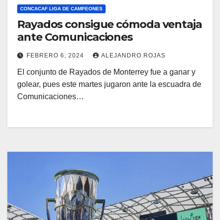
CONCACAF LIGA DE CAMPEONES
Rayados consigue cómoda ventaja
ante Comunicaciones
FEBRERO 6, 2024
ALEJANDRO ROJAS
El conjunto de Rayados de Monterrey fue a ganar y
golear, pues este martes jugaron ante la escuadra de
Comunicaciones…