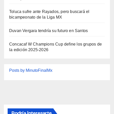
Toluca sufre ante Rayados, pero buscará el
bicampeonato de la Liga MX
Duvan Vergara tendría su futuro en Santos
Concacaf W Champions Cup define los grupos de
la edición 2025-2026
Posts by MinutoFinalMx
Podría interesarte