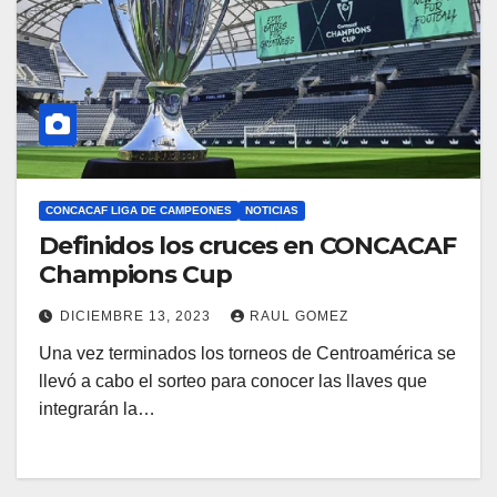
CONCACAF LIGA DE CAMPEONES
NOTICIAS
Definidos los cruces en CONCACAF
Champions Cup
DICIEMBRE 13, 2023
RAUL GOMEZ
Una vez terminados los torneos de Centroamérica se
llevó a cabo el sorteo para conocer las llaves que
integrarán la…