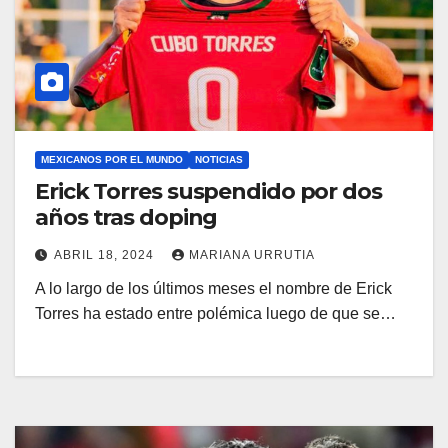
MEXICANOS POR EL MUNDO
NOTICIAS
Erick Torres suspendido por dos
años tras doping
ABRIL 18, 2024
MARIANA URRUTIA
A lo largo de los últimos meses el nombre de Erick
Torres ha estado entre polémica luego de que se…