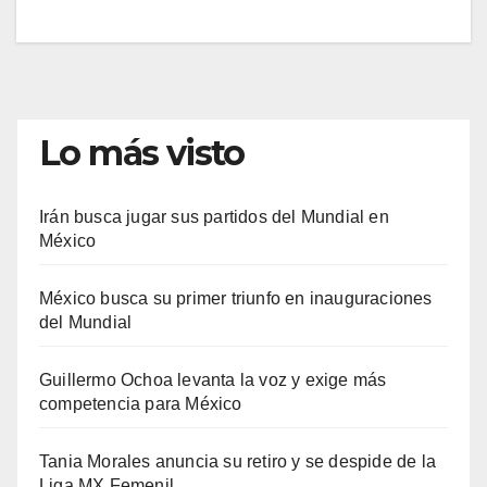
Lo más visto
Irán busca jugar sus partidos del Mundial en
México
México busca su primer triunfo en inauguraciones
del Mundial
Guillermo Ochoa levanta la voz y exige más
competencia para México
Tania Morales anuncia su retiro y se despide de la
Liga MX Femenil