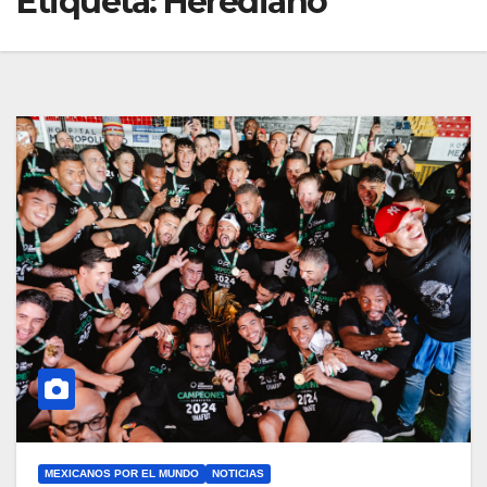
Etiqueta:
Herediano
MEXICANOS POR EL MUNDO
NOTICIAS