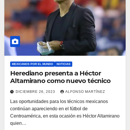
MEXICANOS POR EL MUNDO
NOTICIAS
Herediano presenta a Héctor
Altamirano como nuevo técnico
DICIEMBRE 26, 2023
ALFONSO MARTÍNEZ
Las oportunidades para los técnicos mexicanos
continúan apareciendo en el fútbol de
Centroamérica, en esta ocasión es Héctor Altamirano
quien…