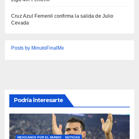
Cruz Azul Femenil confirma la salida de Julio
Cevada
Posts by MinutoFinalMx
Podría interesarte
MEXICANOS POR EL MUNDO
NOTICIAS