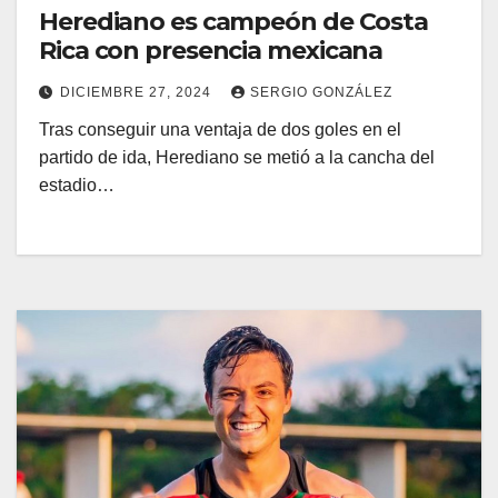
Herediano es campeón de Costa
Rica con presencia mexicana
DICIEMBRE 27, 2024
SERGIO GONZÁLEZ
Tras conseguir una ventaja de dos goles en el
partido de ida, Herediano se metió a la cancha del
estadio…