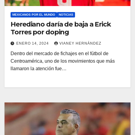
MEXICANOS POR EL MUNDO
NOTICIAS
Herediano daría de baja a Erick
Torres por doping
ENERO 14, 2024
VIANEY HERNÁNDEZ
Dentro del mercado de fichajes en el fútbol de
Centroamérica, uno de los movimientos que más
llamaron la atención fue…