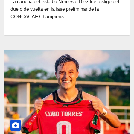
La cancha del estadio Nemesio Diez fue testigo del
duelo de vuelta en la fase preliminar de la
CONCACAF Champions…